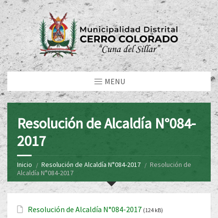
MENU
Resolución de Alcaldía N°084-
2017
Inicio
Resolución de Alcaldía N°084-2017
Resolución de
Alcaldía N°084-2017
Resolución de Alcaldía N°084-2017
(124 kB)