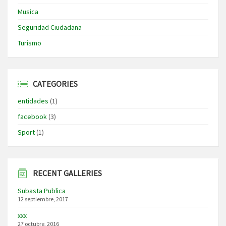
Musica
Seguridad Ciudadana
Turismo
CATEGORIES
entidades
(1)
facebook
(3)
Sport
(1)
RECENT GALLERIES
Subasta Publica
12 septiembre, 2017
xxx
27 octubre, 2016