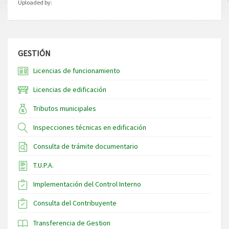
Uploaded by:
GESTIÓN
Licencias de funcionamiento
Licencias de edificación
Tributos municipales
Inspecciones técnicas en edificación
Consulta de trámite documentario
T.U.P.A.
Implementación del Control Interno
Consulta del Contribuyente
Transferencia de Gestion