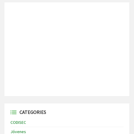
CATEGORIES
CODISEC
Jóvenes