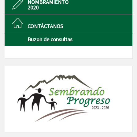
NOMBRAMIENTO
2020
CONTÁCTANOS
Buzon de consultas