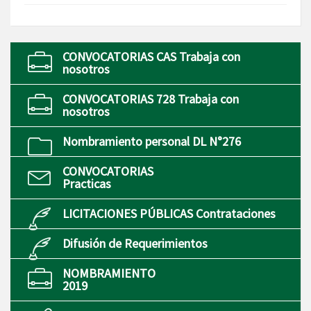
CONVOCATORIAS CAS Trabaja con
nosotros
CONVOCATORIAS 728 Trabaja con
nosotros
Nombramiento personal DL N°276
CONVOCATORIAS
Practicas
LICITACIONES PÚBLICAS Contrataciones
Difusión de Requerimientos
NOMBRAMIENTO
2019