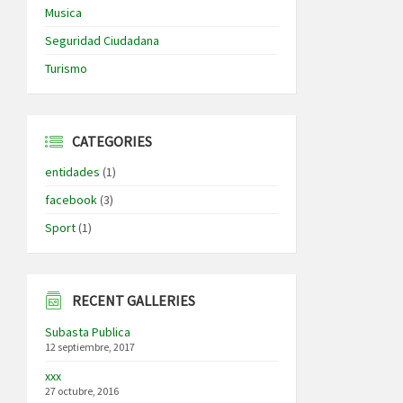
Musica
Seguridad Ciudadana
Turismo
CATEGORIES
entidades
(1)
facebook
(3)
Sport
(1)
RECENT GALLERIES
Subasta Publica
12 septiembre, 2017
xxx
27 octubre, 2016