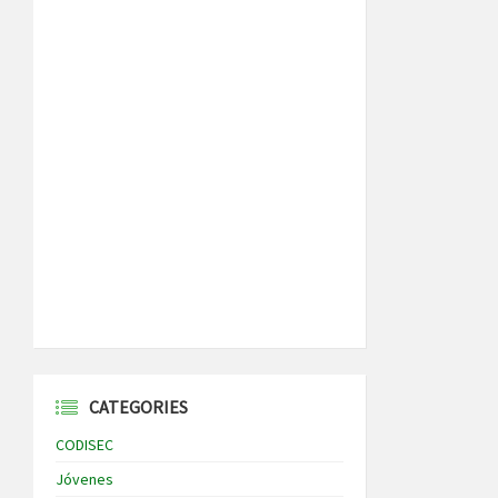
CATEGORIES
CODISEC
Jóvenes