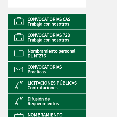
CONVOCATORIAS CAS
Trabaja con nosotros
CONVOCATORIAS 728
Trabaja con nosotros
Nombramiento personal
DL N°276
CONVOCATORIAS
Practicas
LICITACIONES PÚBLICAS
Contrataciones
Difusión de
Requerimientos
NOMBRAMIENTO