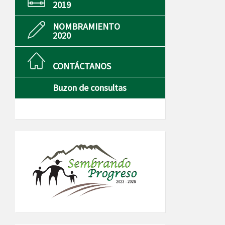
2019
NOMBRAMIENTO
2020
CONTÁCTANOS
Buzon de consultas