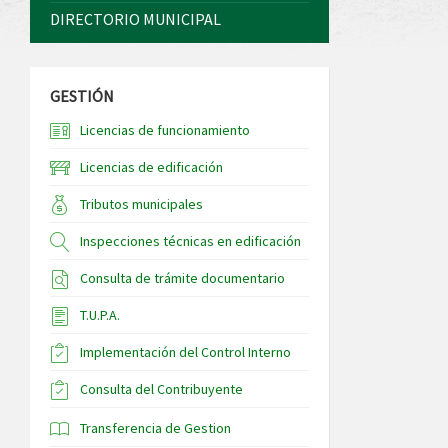
DIRECTORIO MUNICIPAL
GESTIÓN
Licencias de funcionamiento
Licencias de edificación
Tributos municipales
Inspecciones técnicas en edificación
Consulta de trámite documentario
T.U.P.A.
Implementación del Control Interno
Consulta del Contribuyente
Transferencia de Gestion