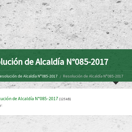
lución de Alcaldía N°085-2017
esolución de Alcaldía N°085-2017
Resolución de Alcaldía N°085-2017
ución de Alcaldía N°085-2017
(125 kB)
y: