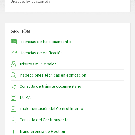
Uploaded by:
dcastaneda
GESTIÓN
Licencias de funcionamiento
Licencias de edificación
Tributos municipales
Inspecciones técnicas en edificación
Consulta de trámite documentario
T.U.P.A.
Implementación del Control Interno
Consulta del Contribuyente
Transferencia de Gestion