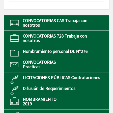
CONVOCATORIAS CAS Trabaja con
nosotros
CONVOCATORIAS 728 Trabaja con
nosotros
Nombramiento personal DL N°276
CONVOCATORIAS
Practicas
LICITACIONES PÚBLICAS Contrataciones
Difusión de Requerimientos
NOMBRAMIENTO
2019