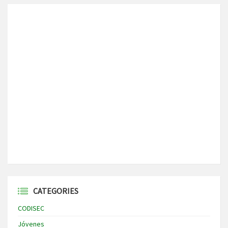
CATEGORIES
CODISEC
Jóvenes