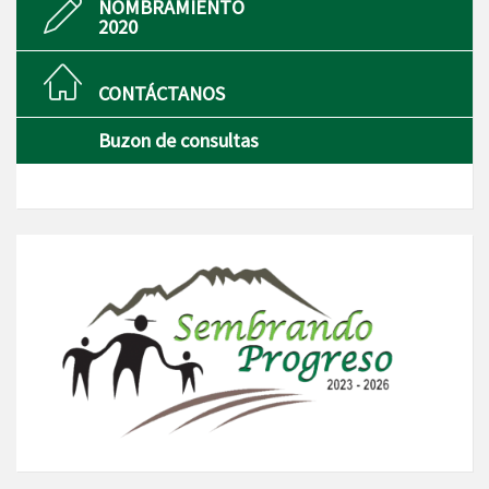
NOMBRAMIENTO
2020
CONTÁCTANOS
Buzon de consultas