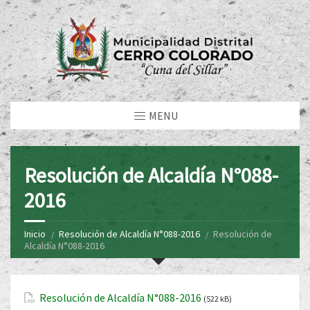
MENU
Resolución de Alcaldía N°088-
2016
Inicio
Resolución de Alcaldía N°088-2016
Resolución de
Alcaldía N°088-2016
Resolución de Alcaldía N°088-2016
(522 kB)