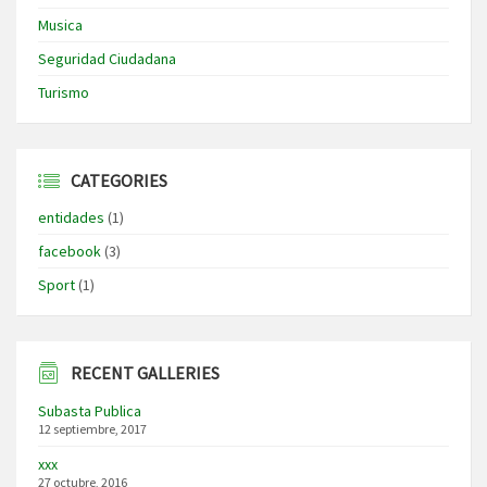
Musica
Seguridad Ciudadana
Turismo
CATEGORIES
entidades
(1)
facebook
(3)
Sport
(1)
RECENT GALLERIES
Subasta Publica
12 septiembre, 2017
xxx
27 octubre, 2016