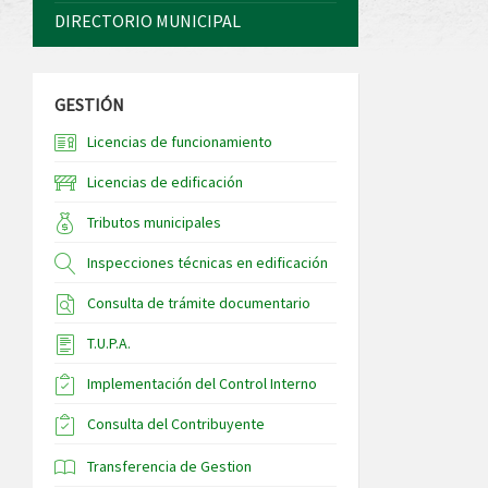
DIRECTORIO MUNICIPAL
GESTIÓN
Licencias de funcionamiento
Licencias de edificación
Tributos municipales
Inspecciones técnicas en edificación
Consulta de trámite documentario
T.U.P.A.
Implementación del Control Interno
Consulta del Contribuyente
Transferencia de Gestion