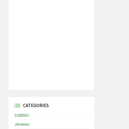
CATEGORIES
CODISEC
Jóvenes