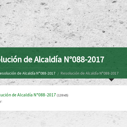
lución de Alcaldía N°088-2017
esolución de Alcaldía N°088-2017
Resolución de Alcaldía N°088-2017
ución de Alcaldía N°088-2017
(128 kB)
y: