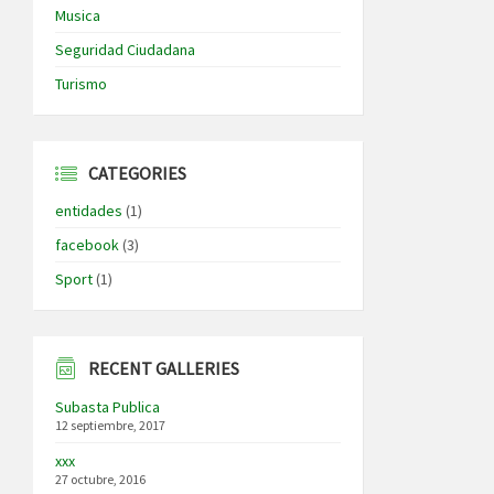
Musica
Seguridad Ciudadana
Turismo
CATEGORIES
entidades
(1)
facebook
(3)
Sport
(1)
RECENT GALLERIES
Subasta Publica
12 septiembre, 2017
xxx
27 octubre, 2016