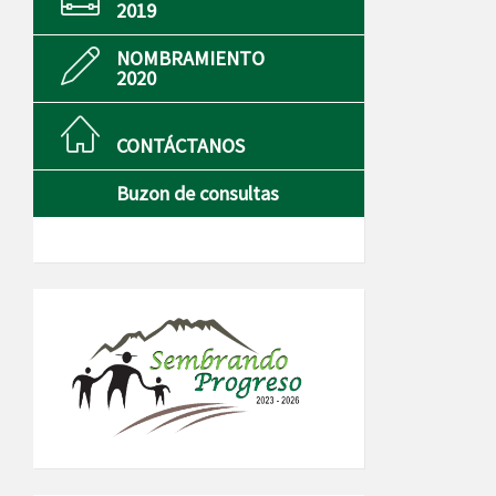
2019
NOMBRAMIENTO
2020
CONTÁCTANOS
Buzon de consultas