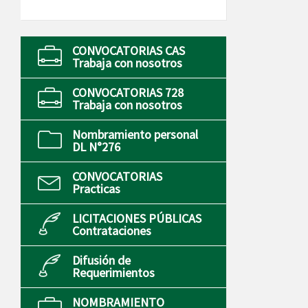
CONVOCATORIAS CAS
Trabaja con nosotros
CONVOCATORIAS 728
Trabaja con nosotros
Nombramiento personal
DL N°276
CONVOCATORIAS
Practicas
LICITACIONES PÚBLICAS
Contrataciones
Difusión de
Requerimientos
NOMBRAMIENTO