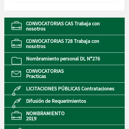
CONVOCATORIAS CAS Trabaja con
nosotros
CONVOCATORIAS 728 Trabaja con
nosotros
Nombramiento personal DL N°276
CONVOCATORIAS
Practicas
LICITACIONES PÚBLICAS Contrataciones
Difusión de Requerimientos
NOMBRAMIENTO
2019