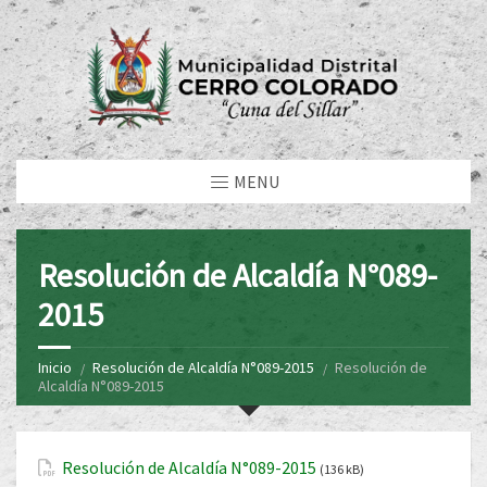
MENU
Resolución de Alcaldía N°089-
2015
Inicio
Resolución de Alcaldía N°089-2015
Resolución de
Alcaldía N°089-2015
Resolución de Alcaldía N°089-2015
(136 kB)