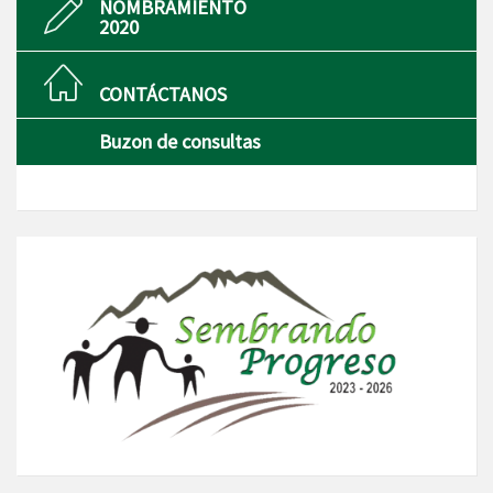
NOMBRAMIENTO
2020
CONTÁCTANOS
Buzon de consultas