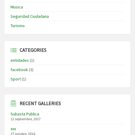
Musica
Seguridad Ciudadana
Turismo
CATEGORIES
entidades
(1)
facebook
(3)
Sport
(1)
RECENT GALLERIES
Subasta Publica
12 septiembre, 2017
xxx
27 octubre, 2016