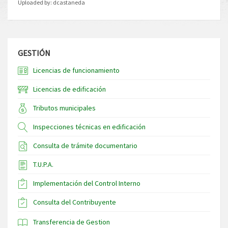
Uploaded by:
dcastaneda
GESTIÓN
Licencias de funcionamiento
Licencias de edificación
Tributos municipales
Inspecciones técnicas en edificación
Consulta de trámite documentario
T.U.P.A.
Implementación del Control Interno
Consulta del Contribuyente
Transferencia de Gestion