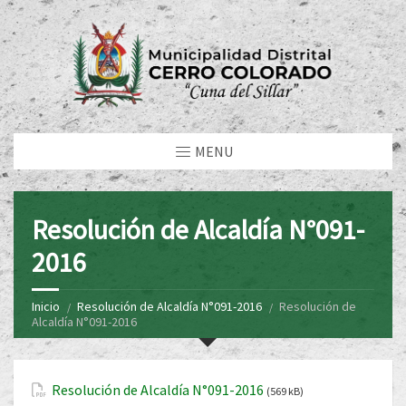
MENU
Resolución de Alcaldía N°091-
2016
Inicio
Resolución de Alcaldía N°091-2016
Resolución de
Alcaldía N°091-2016
Resolución de Alcaldía N°091-2016
(569 kB)