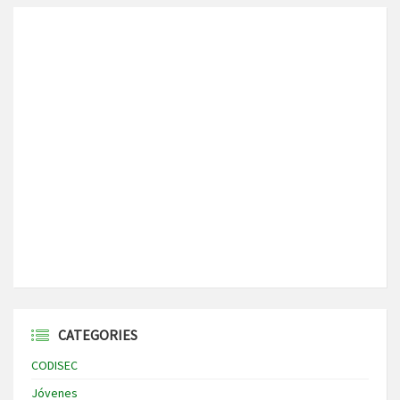
CATEGORIES
CODISEC
Jóvenes