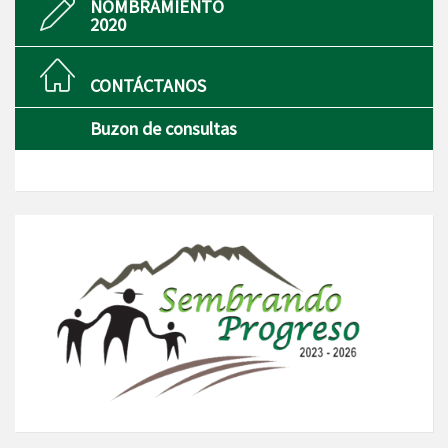
NOMBRAMIENTO
2020
CONTÁCTANOS
Buzon de consultas