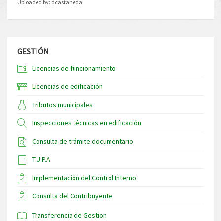
Uploaded by:
dcastaneda
GESTIÓN
Licencias de funcionamiento
Licencias de edificación
Tributos municipales
Inspecciones técnicas en edificación
Consulta de trámite documentario
T.U.P.A.
Implementación del Control Interno
Consulta del Contribuyente
Transferencia de Gestion