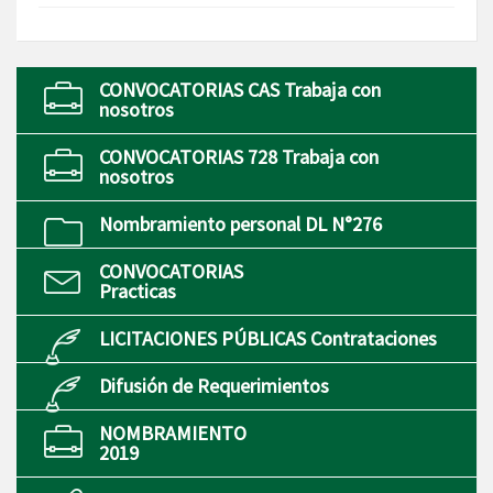
CONVOCATORIAS CAS Trabaja con
nosotros
CONVOCATORIAS 728 Trabaja con
nosotros
Nombramiento personal DL N°276
CONVOCATORIAS
Practicas
LICITACIONES PÚBLICAS Contrataciones
Difusión de Requerimientos
NOMBRAMIENTO
2019