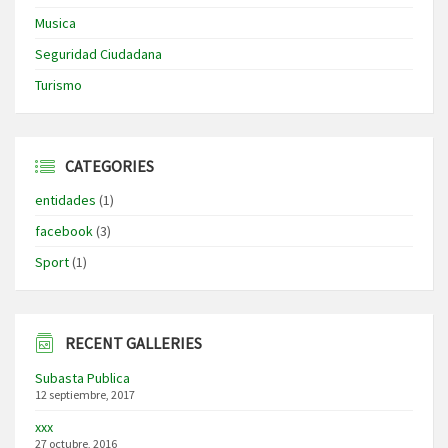
Musica
Seguridad Ciudadana
Turismo
CATEGORIES
entidades
(1)
facebook
(3)
Sport
(1)
RECENT GALLERIES
Subasta Publica
12 septiembre, 2017
xxx
27 octubre, 2016