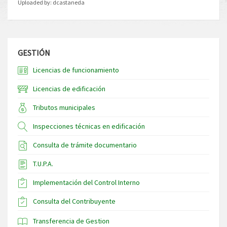
Uploaded by:
dcastaneda
GESTIÓN
Licencias de funcionamiento
Licencias de edificación
Tributos municipales
Inspecciones técnicas en edificación
Consulta de trámite documentario
T.U.P.A.
Implementación del Control Interno
Consulta del Contribuyente
Transferencia de Gestion