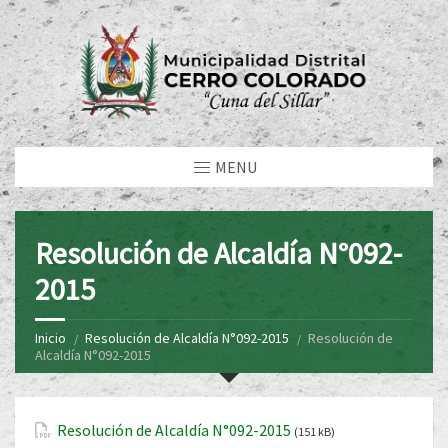
MENU
Resolución de Alcaldía N°092-
2015
Inicio
Resolución de Alcaldía N°092-2015
Resolución de
Alcaldía N°092-2015
Resolución de Alcaldía N°092-2015
(151 kB)