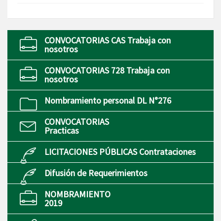
CONVOCATORIAS CAS Trabaja con
nosotros
CONVOCATORIAS 728 Trabaja con
nosotros
Nombramiento personal DL N°276
CONVOCATORIAS
Practicas
LICITACIONES PÚBLICAS Contrataciones
Difusión de Requerimientos
NOMBRAMIENTO
2019