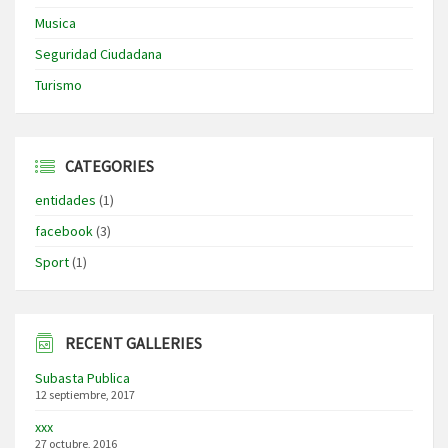
Musica
Seguridad Ciudadana
Turismo
CATEGORIES
entidades
(1)
facebook
(3)
Sport
(1)
RECENT GALLERIES
Subasta Publica
12 septiembre, 2017
xxx
27 octubre, 2016