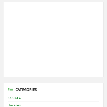
CATEGORIES
CODISEC
Jóvenes