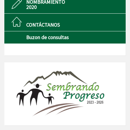
NOMBRAMIENTO
2020
CONTÁCTANOS
Buzon de consultas