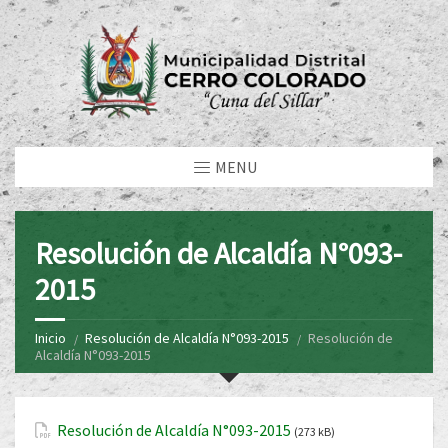
MENU
Resolución de Alcaldía N°093-
2015
Inicio
Resolución de Alcaldía N°093-2015
Resolución de
Alcaldía N°093-2015
Resolución de Alcaldía N°093-2015
(273 kB)