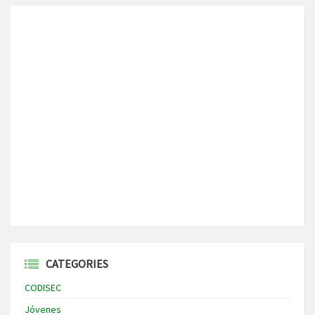
CATEGORIES
CODISEC
Jóvenes