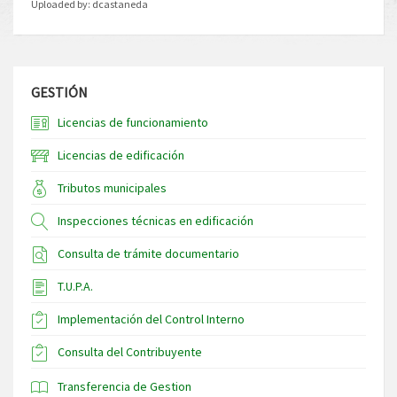
Uploaded by:
dcastaneda
GESTIÓN
Licencias de funcionamiento
Licencias de edificación
Tributos municipales
Inspecciones técnicas en edificación
Consulta de trámite documentario
T.U.P.A.
Implementación del Control Interno
Consulta del Contribuyente
Transferencia de Gestion