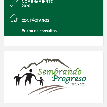
NOMBRAMIENTO
2020
CONTÁCTANOS
Buzon de consultas