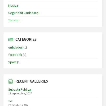
Musica
Seguridad Ciudadana
Turismo
CATEGORIES
entidades
(1)
facebook
(3)
Sport
(1)
RECENT GALLERIES
Subasta Publica
12 septiembre, 2017
xxx
27 octubre, 2016