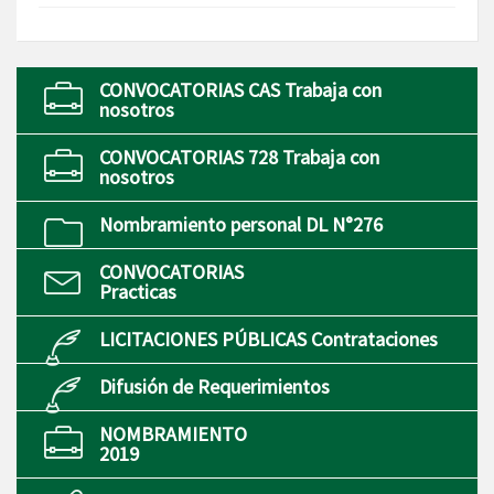
CONVOCATORIAS CAS Trabaja con
nosotros
CONVOCATORIAS 728 Trabaja con
nosotros
Nombramiento personal DL N°276
CONVOCATORIAS
Practicas
LICITACIONES PÚBLICAS Contrataciones
Difusión de Requerimientos
NOMBRAMIENTO
2019