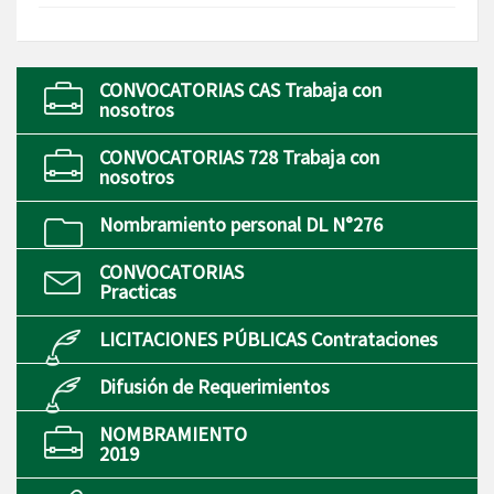
CONVOCATORIAS CAS Trabaja con
nosotros
CONVOCATORIAS 728 Trabaja con
nosotros
Nombramiento personal DL N°276
CONVOCATORIAS
Practicas
LICITACIONES PÚBLICAS Contrataciones
Difusión de Requerimientos
NOMBRAMIENTO
2019