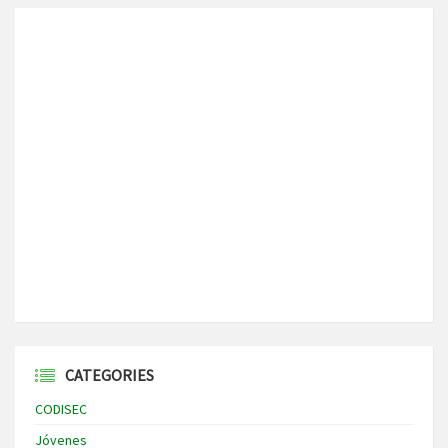
CATEGORIES
CODISEC
Jóvenes