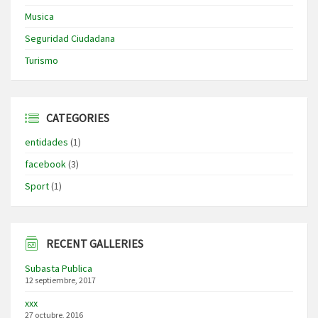
Musica
Seguridad Ciudadana
Turismo
CATEGORIES
entidades
(1)
facebook
(3)
Sport
(1)
RECENT GALLERIES
Subasta Publica
12 septiembre, 2017
xxx
27 octubre, 2016