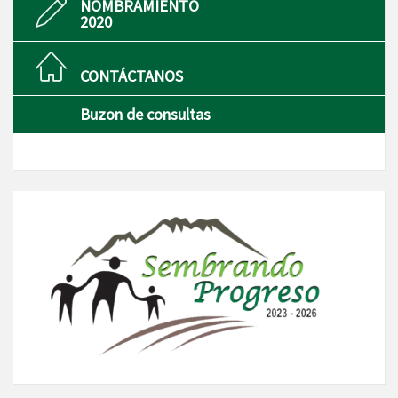
NOMBRAMIENTO
2020
CONTÁCTANOS
Buzon de consultas