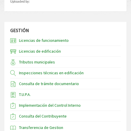
Uploaded by:
GESTIÓN
Licencias de funcionamiento
Licencias de edificación
Tributos municipales
Inspecciones técnicas en edificación
Consulta de trámite documentario
T.U.P.A.
Implementación del Control Interno
Consulta del Contribuyente
Transferencia de Gestion