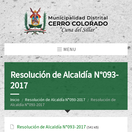
MENU
Resolución de Alcaldía N°093-
2017
Inicio
Resolución de Alcaldía N°093-2017
Resolución de
Alcaldía N°093-2017
Resolución de Alcaldía N°093-2017
(541 kB)