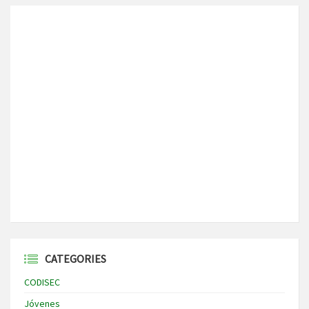
CATEGORIES
CODISEC
Jóvenes