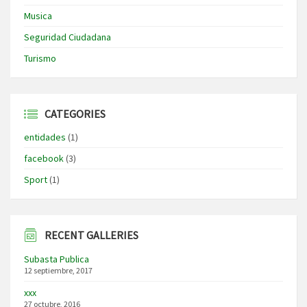
Musica
Seguridad Ciudadana
Turismo
CATEGORIES
entidades
(1)
facebook
(3)
Sport
(1)
RECENT GALLERIES
Subasta Publica
12 septiembre, 2017
xxx
27 octubre, 2016