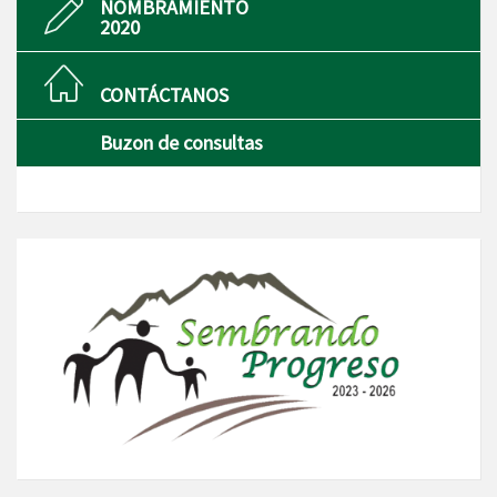
NOMBRAMIENTO
2020
CONTÁCTANOS
Buzon de consultas