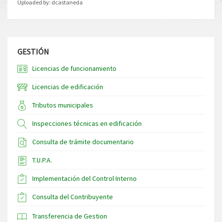
Uploaded by:
dcastaneda
GESTIÓN
Licencias de funcionamiento
Licencias de edificación
Tributos municipales
Inspecciones técnicas en edificación
Consulta de trámite documentario
T.U.P.A.
Implementación del Control Interno
Consulta del Contribuyente
Transferencia de Gestion