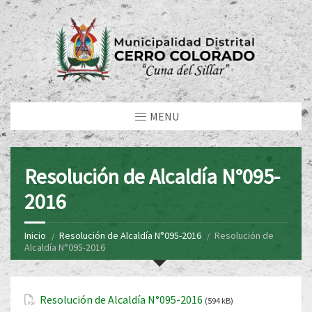
MENU
Resolución de Alcaldía N°095-
2016
Inicio
Resolución de Alcaldía N°095-2016
Resolución de
Alcaldía N°095-2016
Resolución de Alcaldía N°095-2016
(594 kB)