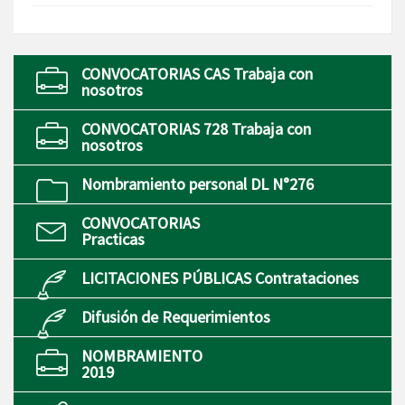
CONVOCATORIAS CAS Trabaja con
nosotros
CONVOCATORIAS 728 Trabaja con
nosotros
Nombramiento personal DL N°276
CONVOCATORIAS
Practicas
LICITACIONES PÚBLICAS Contrataciones
Difusión de Requerimientos
NOMBRAMIENTO
2019