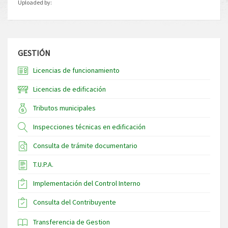
Uploaded by:
GESTIÓN
Licencias de funcionamiento
Licencias de edificación
Tributos municipales
Inspecciones técnicas en edificación
Consulta de trámite documentario
T.U.P.A.
Implementación del Control Interno
Consulta del Contribuyente
Transferencia de Gestion