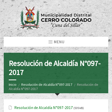
MENU
Resolución de Alcaldía N°097-
2017
Inicio
Resolución de Alcaldía N°097-2017
Resolución de
Alcaldía N°097-2017
Resolución de Alcaldía N°097-2017
(535 kB)