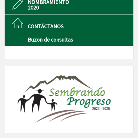
NOMBRAMIENTO
2020
CONTÁCTANOS
Buzon de consultas