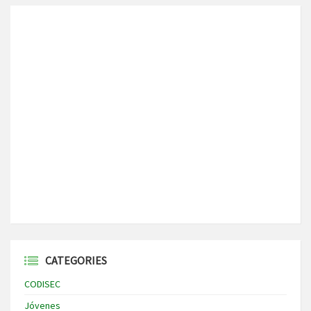
CATEGORIES
CODISEC
Jóvenes