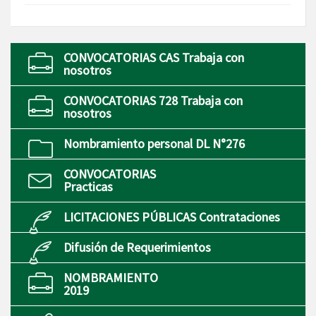
CONVOCATORIAS CAS Trabaja con
nosotros
CONVOCATORIAS 728 Trabaja con
nosotros
Nombramiento personal DL N°276
CONVOCATORIAS
Practicas
LICITACIONES PÚBLICAS Contrataciones
Difusión de Requerimientos
NOMBRAMIENTO
2019