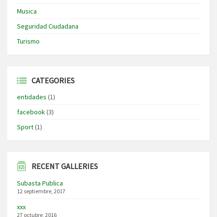
Musica
Seguridad Ciudadana
Turismo
CATEGORIES
entidades
(1)
facebook
(3)
Sport
(1)
RECENT GALLERIES
Subasta Publica
12 septiembre, 2017
xxx
27 octubre, 2016