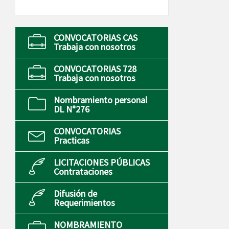
CONVOCATORIAS CAS
Trabaja con nosotros
CONVOCATORIAS 728
Trabaja con nosotros
Nombramiento personal
DL N°276
CONVOCATORIAS
Practicas
LICITACIONES PÚBLICAS
Contrataciones
Difusión de
Requerimientos
NOMBRAMIENTO