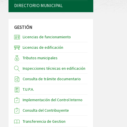
DIRECTORIO MUNICIPAL
GESTIÓN
Licencias de funcionamiento
Licencias de edificación
Tributos municipales
Inspecciones técnicas en edificación
Consulta de trámite documentario
T.U.P.A.
Implementación del Control Interno
Consulta del Contribuyente
Transferencia de Gestion