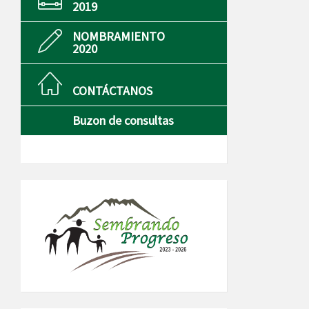
2019
NOMBRAMIENTO
2020
CONTÁCTANOS
Buzon de consultas