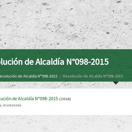
lución de Alcaldía N°098-2015
esolución de Alcaldía N°098-2015
Resolución de Alcaldía N°098-2015
ución de Alcaldía N°098-2015
(159 kB)
y:
dcastaneda