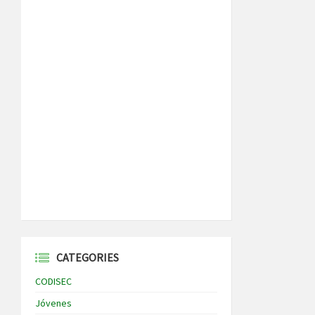
CATEGORIES
CODISEC
Jóvenes