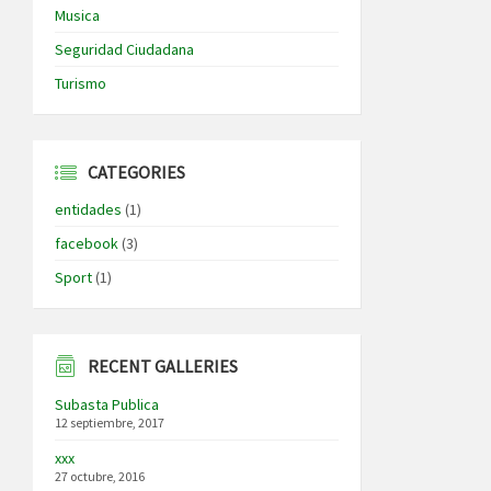
Musica
Seguridad Ciudadana
Turismo
CATEGORIES
entidades
(1)
facebook
(3)
Sport
(1)
RECENT GALLERIES
Subasta Publica
12 septiembre, 2017
xxx
27 octubre, 2016