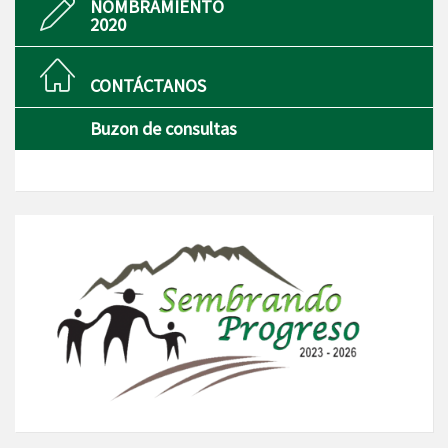
NOMBRAMIENTO
2020
CONTÁCTANOS
Buzon de consultas