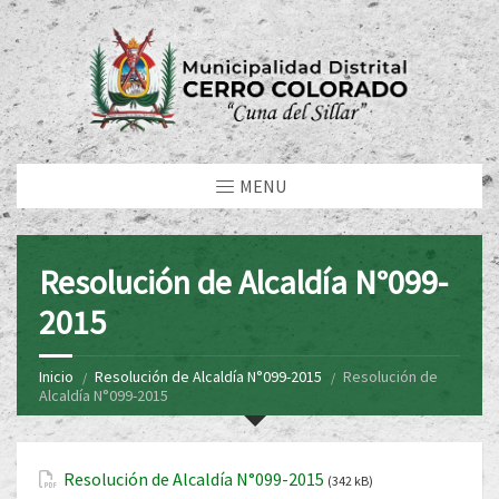
MENU
Resolución de Alcaldía N°099-
2015
Inicio
Resolución de Alcaldía N°099-2015
Resolución de
Alcaldía N°099-2015
Resolución de Alcaldía N°099-2015
(342 kB)