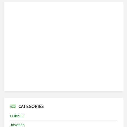
CATEGORIES
CODISEC
Jóvenes