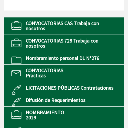
CONVOCATORIAS CAS Trabaja con
nosotros
CONVOCATORIAS 728 Trabaja con
nosotros
Nombramiento personal DL N°276
CONVOCATORIAS
Practicas
LICITACIONES PÚBLICAS Contrataciones
Difusión de Requerimientos
NOMBRAMIENTO
2019