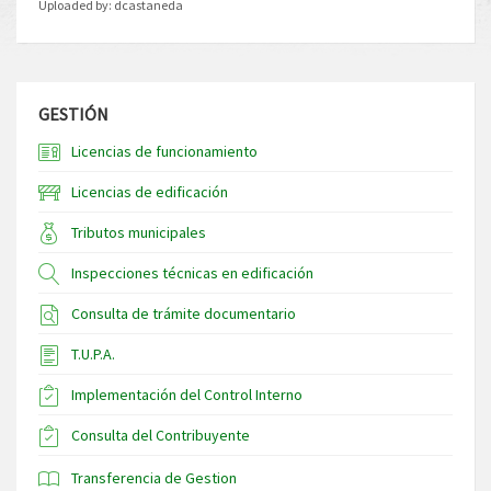
Uploaded by:
dcastaneda
GESTIÓN
Licencias de funcionamiento
Licencias de edificación
Tributos municipales
Inspecciones técnicas en edificación
Consulta de trámite documentario
T.U.P.A.
Implementación del Control Interno
Consulta del Contribuyente
Transferencia de Gestion