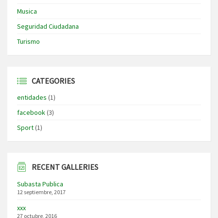
Musica
Seguridad Ciudadana
Turismo
CATEGORIES
entidades
(1)
facebook
(3)
Sport
(1)
RECENT GALLERIES
Subasta Publica
12 septiembre, 2017
xxx
27 octubre, 2016