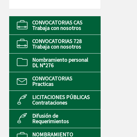
CONVOCATORIAS CAS
Trabaja con nosotros
CONVOCATORIAS 728
Trabaja con nosotros
Nombramiento personal
DL N°276
CONVOCATORIAS
Practicas
LICITACIONES PÚBLICAS
Contrataciones
Difusión de
Requerimientos
NOMBRAMIENTO