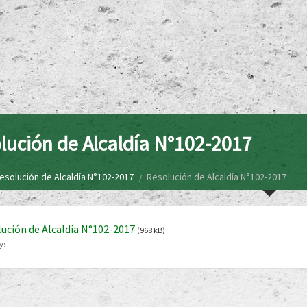
lución de Alcaldía N°102-2017
esolución de Alcaldía N°102-2017
Resolución de Alcaldía N°102-2017
ución de Alcaldía N°102-2017
(968 kB)
y: