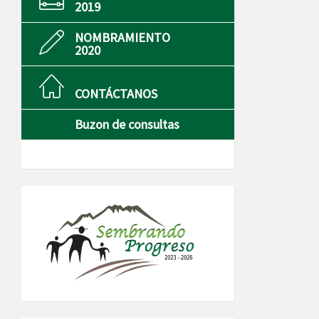
2019
NOMBRAMIENTO
2020
CONTÁCTANOS
Buzon de consultas