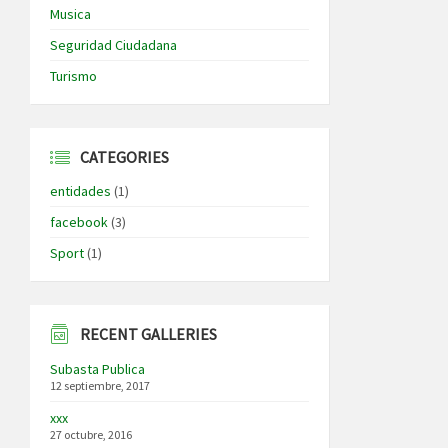
Musica
Seguridad Ciudadana
Turismo
CATEGORIES
entidades
(1)
facebook
(3)
Sport
(1)
RECENT GALLERIES
Subasta Publica
12 septiembre, 2017
xxx
27 octubre, 2016