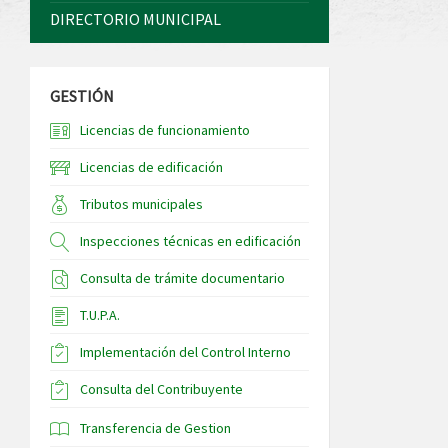
DIRECTORIO MUNICIPAL
GESTIÓN
Licencias de funcionamiento
Licencias de edificación
Tributos municipales
Inspecciones técnicas en edificación
Consulta de trámite documentario
T.U.P.A.
Implementación del Control Interno
Consulta del Contribuyente
Transferencia de Gestion