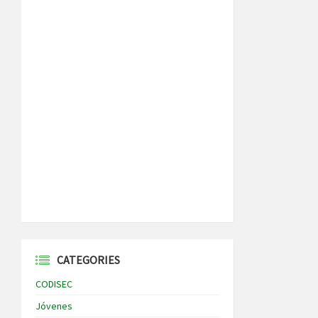
CATEGORIES
CODISEC
Jóvenes