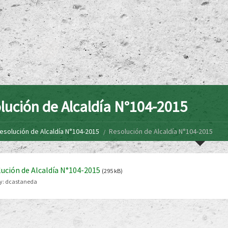
lución de Alcaldía N°104-2015
esolución de Alcaldía N°104-2015
Resolución de Alcaldía N°104-2015
ución de Alcaldía N°104-2015
(295 kB)
y:
dcastaneda