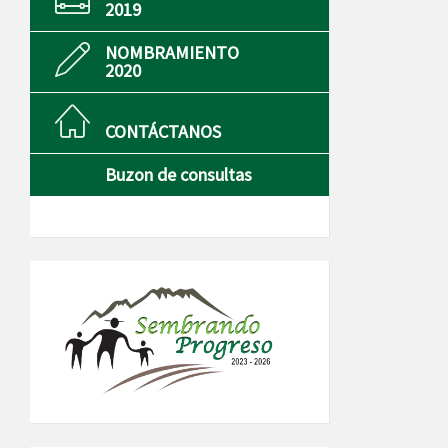
2019
NOMBRAMIENTO
2020
CONTÁCTANOS
Buzon de consultas