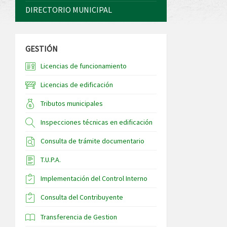
DIRECTORIO MUNICIPAL
GESTIÓN
Licencias de funcionamiento
Licencias de edificación
Tributos municipales
Inspecciones técnicas en edificación
Consulta de trámite documentario
T.U.P.A.
Implementación del Control Interno
Consulta del Contribuyente
Transferencia de Gestion