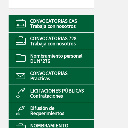
CONVOCATORIAS CAS
Trabaja con nosotros
CONVOCATORIAS 728
Trabaja con nosotros
Nombramiento personal
DL N°276
CONVOCATORIAS
Practicas
LICITACIONES PÚBLICAS
Contrataciones
Difusión de
Requerimientos
NOMBRAMIENTO