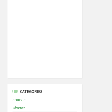
CATEGORIES
CODISEC
Jóvenes