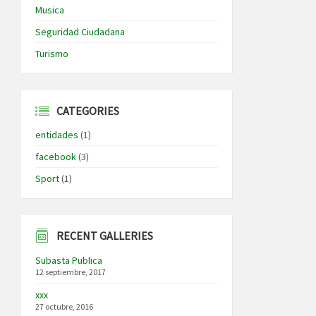
Musica
Seguridad Ciudadana
Turismo
CATEGORIES
entidades
(1)
facebook
(3)
Sport
(1)
RECENT GALLERIES
Subasta Publica
12 septiembre, 2017
xxx
27 octubre, 2016