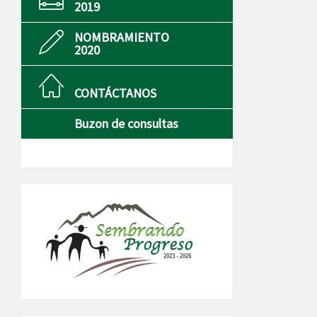
2019
NOMBRAMIENTO
2020
CONTÁCTANOS
Buzon de consultas