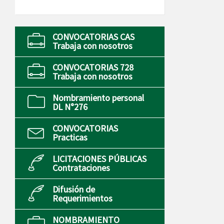
CONVOCATORIAS CAS
Trabaja con nosotros
CONVOCATORIAS 728
Trabaja con nosotros
Nombramiento personal
DL N°276
CONVOCATORIAS
Practicas
LICITACIONES PÚBLICAS
Contrataciones
Difusión de
Requerimientos
NOMBRAMIENTO