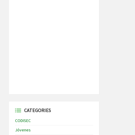
CATEGORIES
CODISEC
Jóvenes