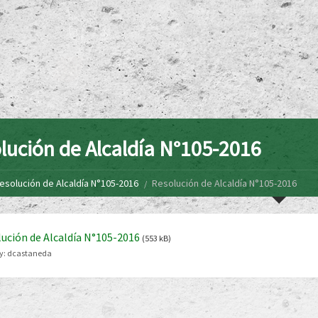
lución de Alcaldía N°105-2016
esolución de Alcaldía N°105-2016
Resolución de Alcaldía N°105-2016
ución de Alcaldía N°105-2016
(553 kB)
y:
dcastaneda