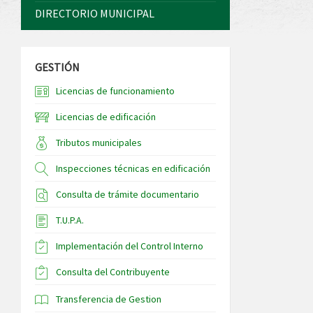
DIRECTORIO MUNICIPAL
GESTIÓN
Licencias de funcionamiento
Licencias de edificación
Tributos municipales
Inspecciones técnicas en edificación
Consulta de trámite documentario
T.U.P.A.
Implementación del Control Interno
Consulta del Contribuyente
Transferencia de Gestion