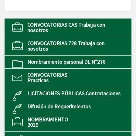
CONVOCATORIAS CAS Trabaja con
nosotros
CONVOCATORIAS 728 Trabaja con
nosotros
Nombramiento personal DL N°276
CONVOCATORIAS
Practicas
LICITACIONES PÚBLICAS Contrataciones
Difusión de Requerimientos
NOMBRAMIENTO
2019