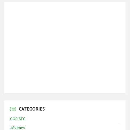
CATEGORIES
CODISEC
Jóvenes