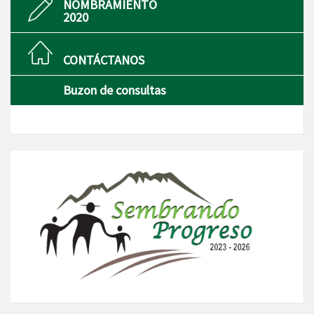
NOMBRAMIENTO
2020
CONTÁCTANOS
Buzon de consultas