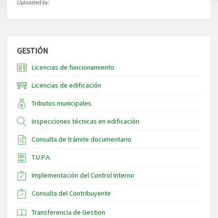
Uploaded by:
GESTIÓN
Licencias de funcionamiento
Licencias de edificación
Tributos municipales
Inspecciones técnicas en edificación
Consulta de trámite documentario
T.U.P.A.
Implementación del Control Interno
Consulta del Contribuyente
Transferencia de Gestion