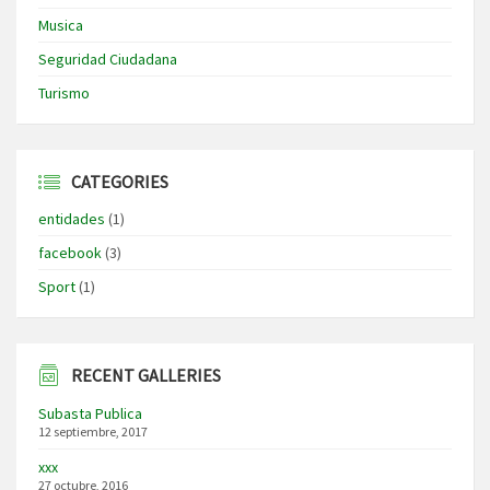
Musica
Seguridad Ciudadana
Turismo
CATEGORIES
entidades
(1)
facebook
(3)
Sport
(1)
RECENT GALLERIES
Subasta Publica
12 septiembre, 2017
xxx
27 octubre, 2016