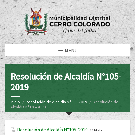
MENU
Resolución de Alcaldía N°105-
2019
Inicio
Resolución de Alcaldía N°105-2019
Resolución de
Alcaldía N°105-2019
Resolución de Alcaldía N°105-2019
(1014 kB)