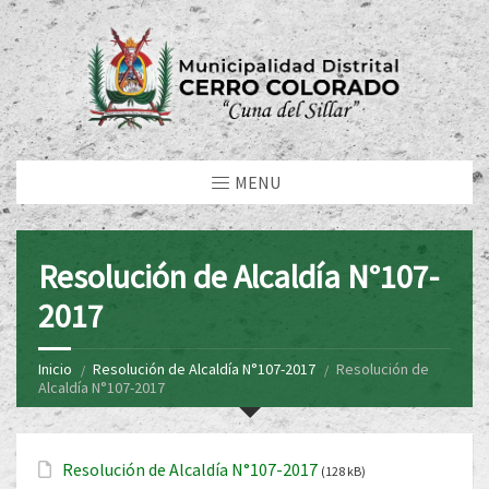
MENU
Resolución de Alcaldía N°107-
2017
Inicio
Resolución de Alcaldía N°107-2017
Resolución de
Alcaldía N°107-2017
Resolución de Alcaldía N°107-2017
(128 kB)