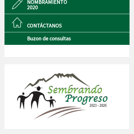
NOMBRAMIENTO
2020
CONTÁCTANOS
Buzon de consultas