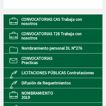
CONVOCATORIAS CAS Trabaja con
nosotros
CONVOCATORIAS 728 Trabaja con
nosotros
Nombramiento personal DL N°276
CONVOCATORIAS
Practicas
LICITACIONES PÚBLICAS Contrataciones
Difusión de Requerimientos
NOMBRAMIENTO
2019