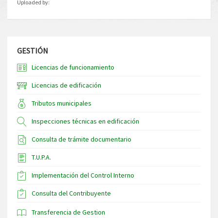
Uploaded by:
GESTIÓN
Licencias de funcionamiento
Licencias de edificación
Tributos municipales
Inspecciones técnicas en edificación
Consulta de trámite documentario
T.U.P.A.
Implementación del Control Interno
Consulta del Contribuyente
Transferencia de Gestion