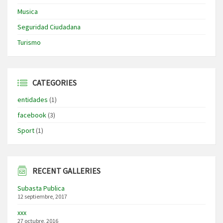
Musica
Seguridad Ciudadana
Turismo
CATEGORIES
entidades
(1)
facebook
(3)
Sport
(1)
RECENT GALLERIES
Subasta Publica
12 septiembre, 2017
xxx
27 octubre, 2016