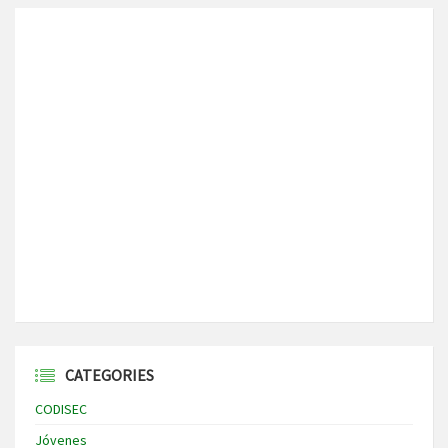
CATEGORIES
CODISEC
Jóvenes