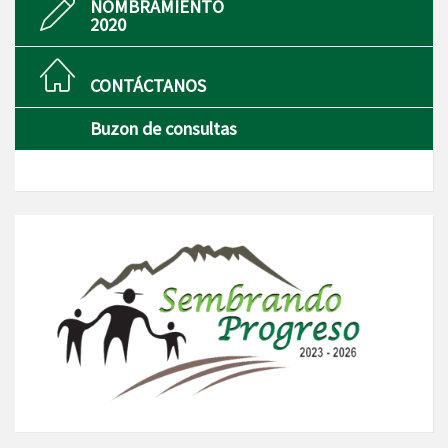
NOMBRAMIENTO
2020
CONTÁCTANOS
Buzon de consultas