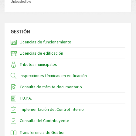
Uploaded by:
GESTIÓN
Licencias de funcionamiento
Licencias de edificación
Tributos municipales
Inspecciones técnicas en edificación
Consulta de trámite documentario
T.U.P.A.
Implementación del Control Interno
Consulta del Contribuyente
Transferencia de Gestion