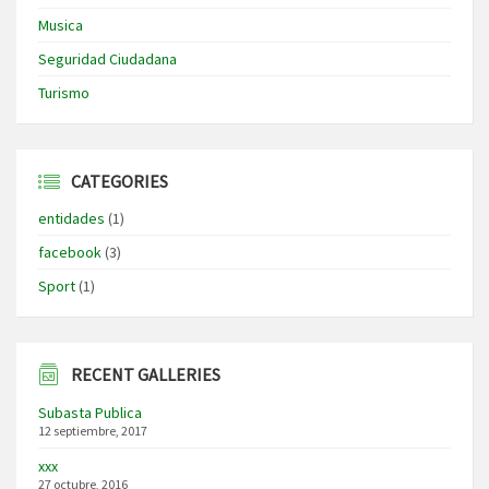
Musica
Seguridad Ciudadana
Turismo
CATEGORIES
entidades
(1)
facebook
(3)
Sport
(1)
RECENT GALLERIES
Subasta Publica
12 septiembre, 2017
xxx
27 octubre, 2016