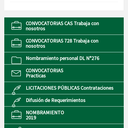
CONVOCATORIAS CAS Trabaja con
nosotros
CONVOCATORIAS 728 Trabaja con
nosotros
Nombramiento personal DL N°276
CONVOCATORIAS
Practicas
LICITACIONES PÚBLICAS Contrataciones
Difusión de Requerimientos
NOMBRAMIENTO
2019