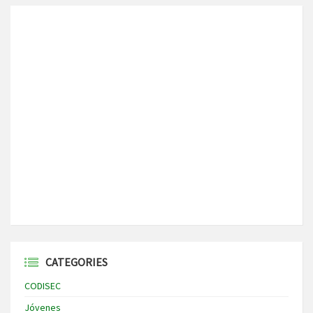
CATEGORIES
CODISEC
Jóvenes