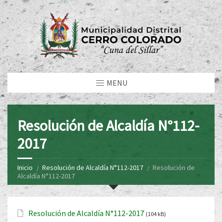
MENU
Resolución de Alcaldía N°112-
2017
Inicio
Resolución de Alcaldía N°112-2017
Resolución de
Alcaldía N°112-2017
Resolución de Alcaldía N°112-2017
(104 kB)