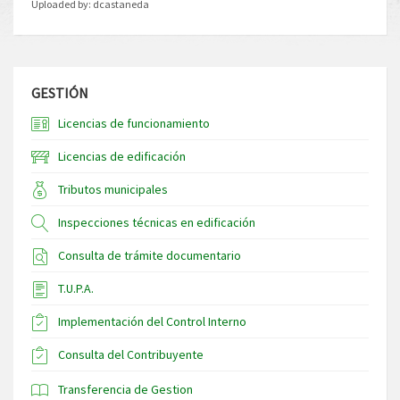
Uploaded by:
dcastaneda
GESTIÓN
Licencias de funcionamiento
Licencias de edificación
Tributos municipales
Inspecciones técnicas en edificación
Consulta de trámite documentario
T.U.P.A.
Implementación del Control Interno
Consulta del Contribuyente
Transferencia de Gestion