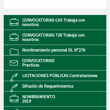
CONVOCATORIAS CAS Trabaja con
nosotros
CONVOCATORIAS 728 Trabaja con
nosotros
Nombramiento personal DL N°276
CONVOCATORIAS
Practicas
LICITACIONES PÚBLICAS Contrataciones
Difusión de Requerimientos
NOMBRAMIENTO
2019