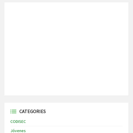
CATEGORIES
CODISEC
Jóvenes