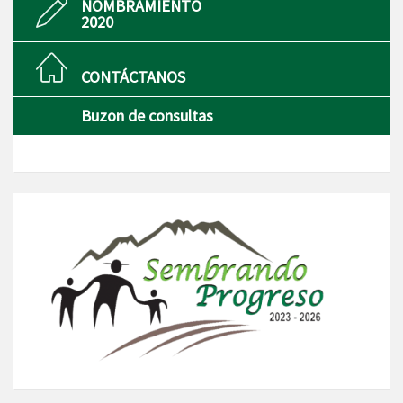
NOMBRAMIENTO
2020
CONTÁCTANOS
Buzon de consultas