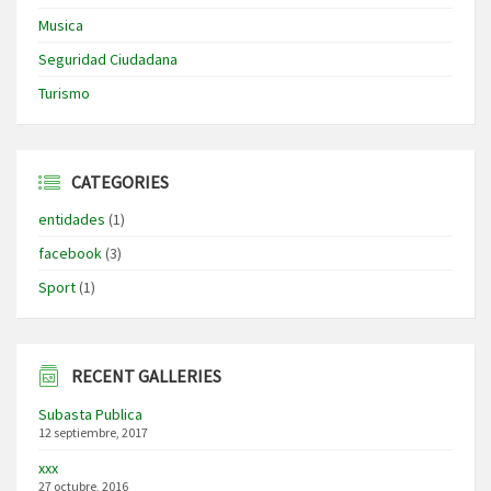
Musica
Seguridad Ciudadana
Turismo
CATEGORIES
entidades
(1)
facebook
(3)
Sport
(1)
RECENT GALLERIES
Subasta Publica
12 septiembre, 2017
xxx
27 octubre, 2016