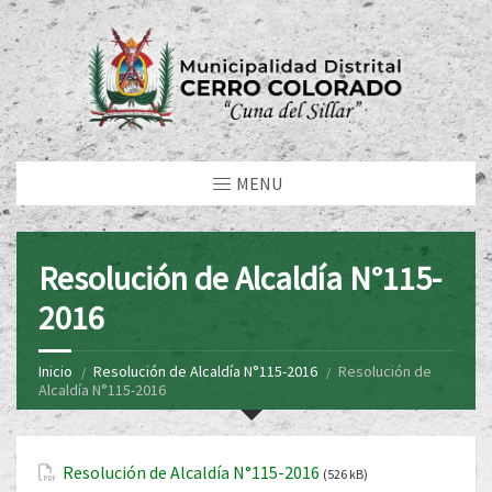
MENU
Resolución de Alcaldía N°115-
2016
Inicio
Resolución de Alcaldía N°115-2016
Resolución de
Alcaldía N°115-2016
Resolución de Alcaldía N°115-2016
(526 kB)