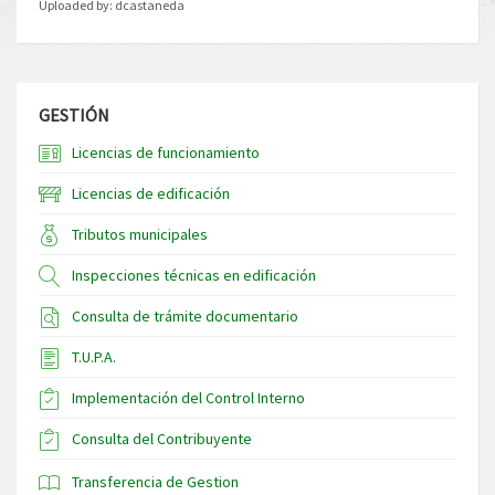
Uploaded by:
dcastaneda
GESTIÓN
Licencias de funcionamiento
Licencias de edificación
Tributos municipales
Inspecciones técnicas en edificación
Consulta de trámite documentario
T.U.P.A.
Implementación del Control Interno
Consulta del Contribuyente
Transferencia de Gestion