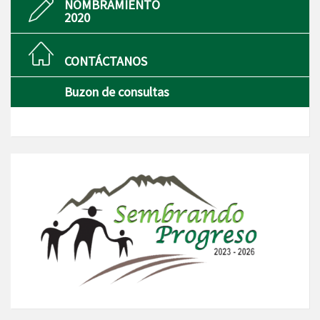
NOMBRAMIENTO
2020
CONTÁCTANOS
Buzon de consultas