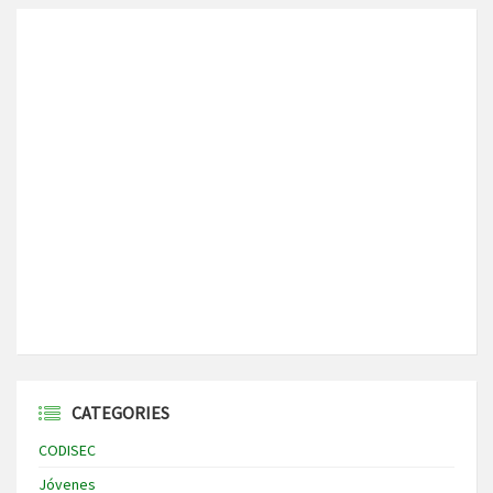
CATEGORIES
CODISEC
Jóvenes