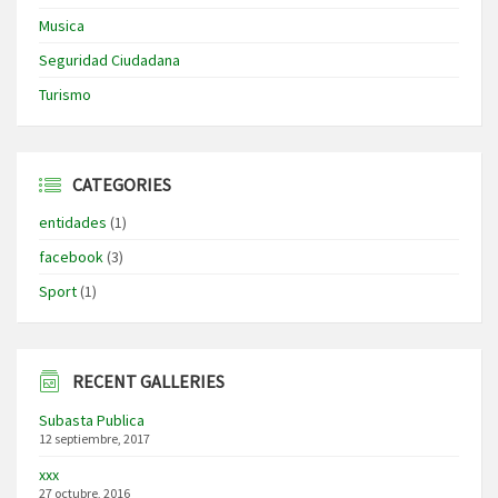
Musica
Seguridad Ciudadana
Turismo
CATEGORIES
entidades
(1)
facebook
(3)
Sport
(1)
RECENT GALLERIES
Subasta Publica
12 septiembre, 2017
xxx
27 octubre, 2016