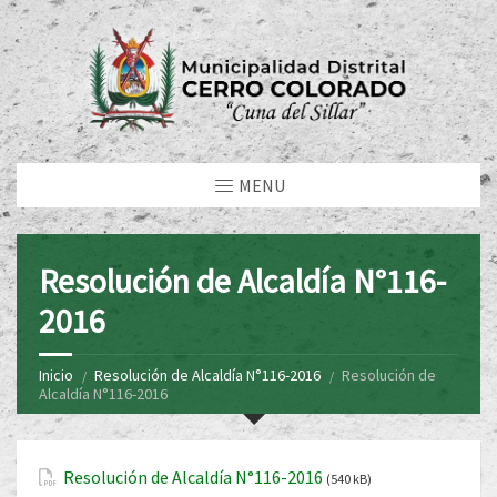
MENU
Resolución de Alcaldía N°116-
2016
Inicio
Resolución de Alcaldía N°116-2016
Resolución de
Alcaldía N°116-2016
Resolución de Alcaldía N°116-2016
(540 kB)