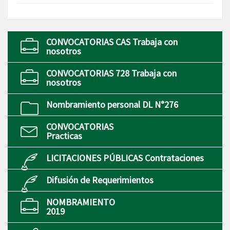
CONVOCATORIAS CAS Trabaja con
nosotros
CONVOCATORIAS 728 Trabaja con
nosotros
Nombramiento personal DL N°276
CONVOCATORIAS
Practicas
LICITACIONES PÚBLICAS Contrataciones
Difusión de Requerimientos
NOMBRAMIENTO
2019