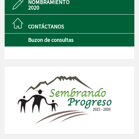
NOMBRAMIENTO
2020
CONTÁCTANOS
Buzon de consultas