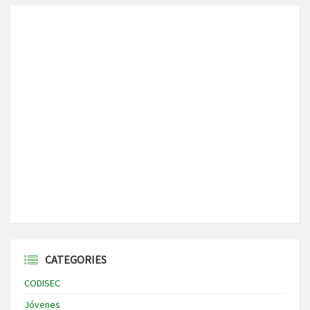
CATEGORIES
CODISEC
Jóvenes