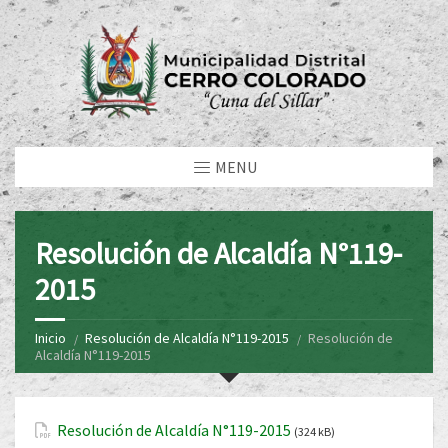
MENU
Resolución de Alcaldía N°119-
2015
Inicio
Resolución de Alcaldía N°119-2015
Resolución de
Alcaldía N°119-2015
Resolución de Alcaldía N°119-2015
(324 kB)