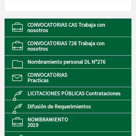
CONVOCATORIAS CAS Trabaja con
nosotros
CONVOCATORIAS 728 Trabaja con
nosotros
Nombramiento personal DL N°276
CONVOCATORIAS
Practicas
LICITACIONES PÚBLICAS Contrataciones
Difusión de Requerimientos
NOMBRAMIENTO
2019