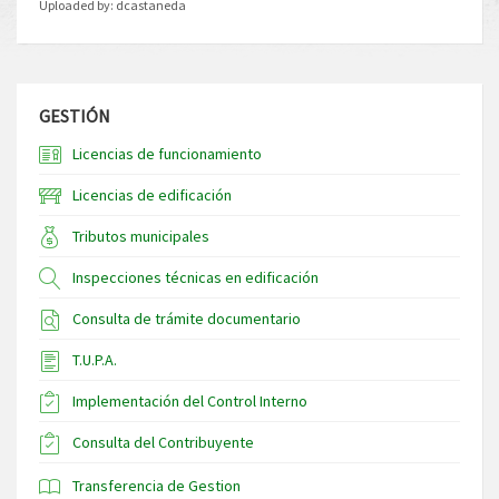
Uploaded by:
dcastaneda
GESTIÓN
Licencias de funcionamiento
Licencias de edificación
Tributos municipales
Inspecciones técnicas en edificación
Consulta de trámite documentario
T.U.P.A.
Implementación del Control Interno
Consulta del Contribuyente
Transferencia de Gestion