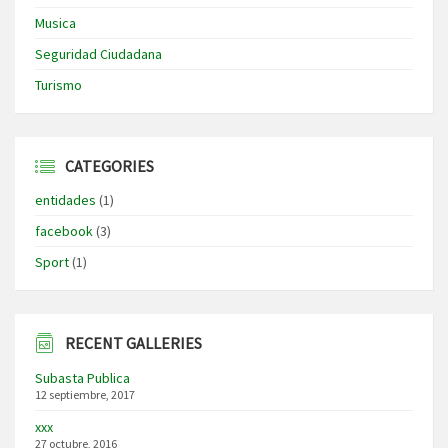
Musica
Seguridad Ciudadana
Turismo
CATEGORIES
entidades
(1)
facebook
(3)
Sport
(1)
RECENT GALLERIES
Subasta Publica
12 septiembre, 2017
xxx
27 octubre, 2016