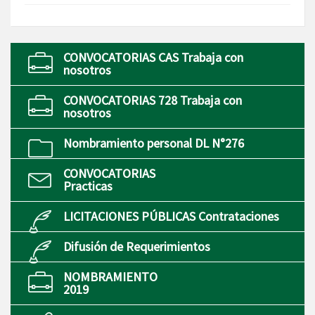
CONVOCATORIAS CAS Trabaja con
nosotros
CONVOCATORIAS 728 Trabaja con
nosotros
Nombramiento personal DL N°276
CONVOCATORIAS
Practicas
LICITACIONES PÚBLICAS Contrataciones
Difusión de Requerimientos
NOMBRAMIENTO
2019