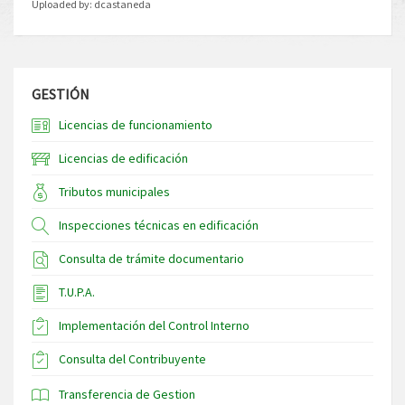
Uploaded by:
dcastaneda
GESTIÓN
Licencias de funcionamiento
Licencias de edificación
Tributos municipales
Inspecciones técnicas en edificación
Consulta de trámite documentario
T.U.P.A.
Implementación del Control Interno
Consulta del Contribuyente
Transferencia de Gestion