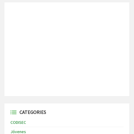
CATEGORIES
CODISEC
Jóvenes