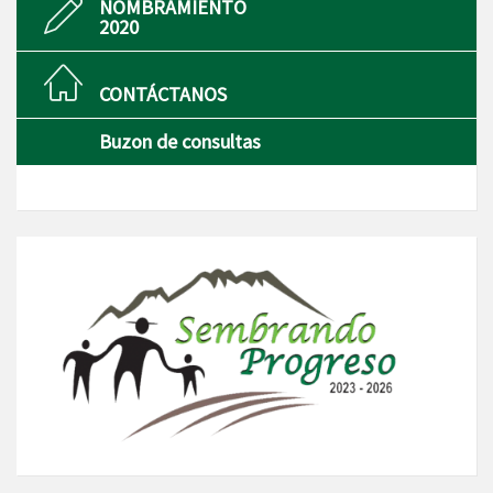
NOMBRAMIENTO
2020
CONTÁCTANOS
Buzon de consultas