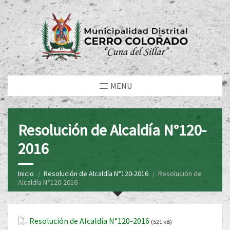
MENU
Resolución de Alcaldía N°120-
2016
Inicio
Resolución de Alcaldía N°120-2016
Resolución de
Alcaldía N°120-2016
Resolución de Alcaldía N°120-2016
(521 kB)