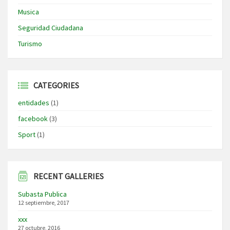
Musica
Seguridad Ciudadana
Turismo
CATEGORIES
entidades
(1)
facebook
(3)
Sport
(1)
RECENT GALLERIES
Subasta Publica
12 septiembre, 2017
xxx
27 octubre, 2016