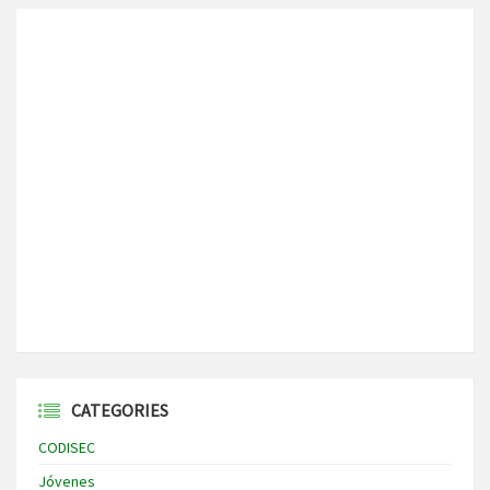
CATEGORIES
CODISEC
Jóvenes