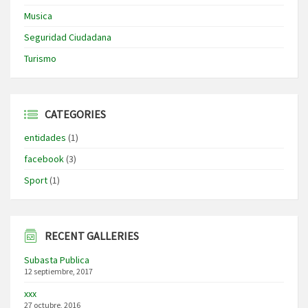
Musica
Seguridad Ciudadana
Turismo
CATEGORIES
entidades
(1)
facebook
(3)
Sport
(1)
RECENT GALLERIES
Subasta Publica
12 septiembre, 2017
xxx
27 octubre, 2016