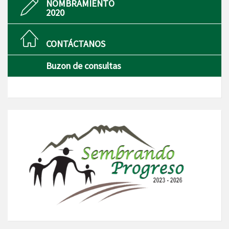
NOMBRAMIENTO
2020
CONTÁCTANOS
Buzon de consultas