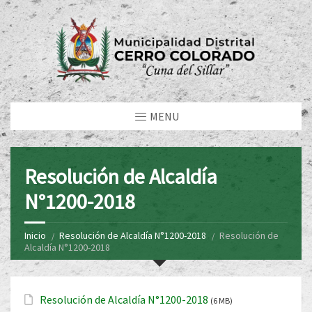
MENU
Resolución de Alcaldía
N°1200-2018
Inicio
Resolución de Alcaldía N°1200-2018
Resolución de
Alcaldía N°1200-2018
Resolución de Alcaldía N°1200-2018
(6 MB)