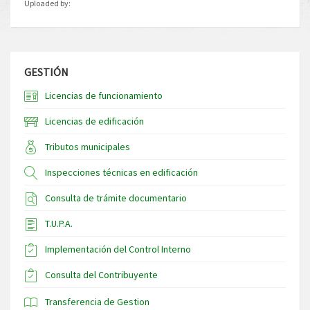
Uploaded by:
GESTIÓN
Licencias de funcionamiento
Licencias de edificación
Tributos municipales
Inspecciones técnicas en edificación
Consulta de trámite documentario
T.U.P.A.
Implementación del Control Interno
Consulta del Contribuyente
Transferencia de Gestion