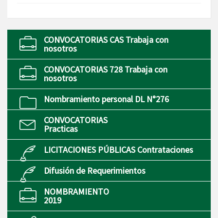
CONVOCATORIAS CAS Trabaja con
nosotros
CONVOCATORIAS 728 Trabaja con
nosotros
Nombramiento personal DL N°276
CONVOCATORIAS
Practicas
LICITACIONES PÚBLICAS Contrataciones
Difusión de Requerimientos
NOMBRAMIENTO
2019