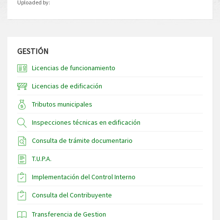
Uploaded by:
GESTIÓN
Licencias de funcionamiento
Licencias de edificación
Tributos municipales
Inspecciones técnicas en edificación
Consulta de trámite documentario
T.U.P.A.
Implementación del Control Interno
Consulta del Contribuyente
Transferencia de Gestion