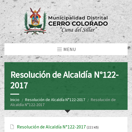
MENU
Resolución de Alcaldía N°122-
2017
Inicio
Resolución de Alcaldía N°122-2017
Resolución de
Alcaldía N°122-2017
Resolución de Alcaldía N°122-2017
(221 kB)