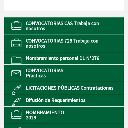
CONVOCATORIAS CAS Trabaja con
nosotros
CONVOCATORIAS 728 Trabaja con
nosotros
Nombramiento personal DL N°276
CONVOCATORIAS
Practicas
LICITACIONES PÚBLICAS Contrataciones
Difusión de Requerimientos
NOMBRAMIENTO
2019