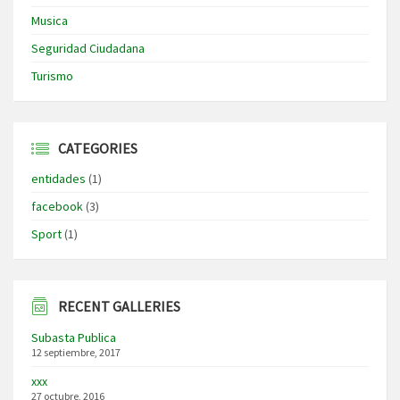
Musica
Seguridad Ciudadana
Turismo
CATEGORIES
entidades
(1)
facebook
(3)
Sport
(1)
RECENT GALLERIES
Subasta Publica
12 septiembre, 2017
xxx
27 octubre, 2016