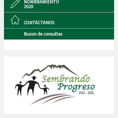
NOMBRAMIENTO
2020
CONTÁCTANOS
Buzon de consultas