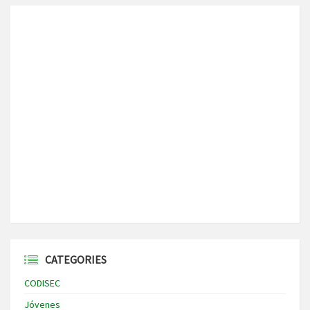
CATEGORIES
CODISEC
Jóvenes