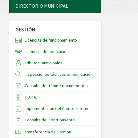
DIRECTORIO MUNICIPAL
GESTIÓN
Licencias de funcionamiento
Licencias de edificación
Tributos municipales
Inspecciones técnicas en edificación
Consulta de trámite documentario
T.U.P.A.
Implementación del Control Interno
Consulta del Contribuyente
Transferencia de Gestion