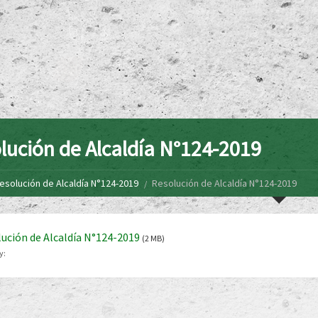
lución de Alcaldía N°124-2019
esolución de Alcaldía N°124-2019
Resolución de Alcaldía N°124-2019
ución de Alcaldía N°124-2019
(2 MB)
y: