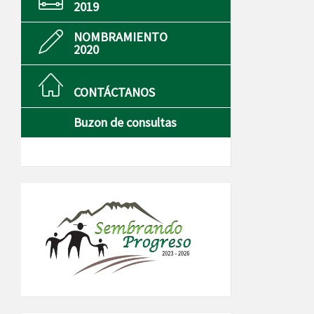
2019
NOMBRAMIENTO
2020
CONTÁCTANOS
Buzon de consultas