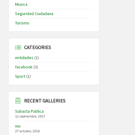
Musica
Seguridad Ciudadana
Turismo
CATEGORIES
entidades
(1)
facebook
(3)
Sport
(1)
RECENT GALLERIES
Subasta Publica
12 septiembre, 2017
xxx
27 octubre, 2016