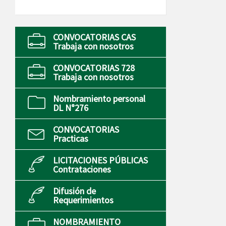
CONVOCATORIAS CAS
Trabaja con nosotros
CONVOCATORIAS 728
Trabaja con nosotros
Nombramiento personal
DL N°276
CONVOCATORIAS
Practicas
LICITACIONES PÚBLICAS
Contrataciones
Difusión de
Requerimientos
NOMBRAMIENTO