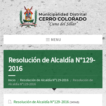
MENU
Resolución de Alcaldía N°129-
2016
Inicio
Resolución de Alcaldía N°129-2016
Resolución de
Alcaldía N°129-2016
Resolución de Alcaldía N°129-2016
(549 kB)