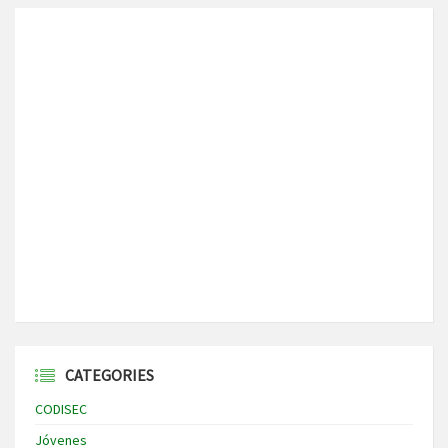
CATEGORIES
CODISEC
Jóvenes