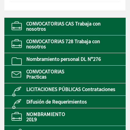
CONVOCATORIAS CAS Trabaja con
nosotros
CONVOCATORIAS 728 Trabaja con
nosotros
Nombramiento personal DL N°276
CONVOCATORIAS
Practicas
LICITACIONES PÚBLICAS Contrataciones
Difusión de Requerimientos
NOMBRAMIENTO
2019