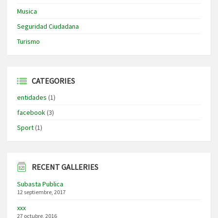
Musica
Seguridad Ciudadana
Turismo
CATEGORIES
entidades
(1)
facebook
(3)
Sport
(1)
RECENT GALLERIES
Subasta Publica
12 septiembre, 2017
xxx
27 octubre, 2016