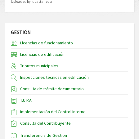
Uploaded by:
dcastaneda
GESTIÓN
Licencias de funcionamiento
Licencias de edificación
Tributos municipales
Inspecciones técnicas en edificación
Consulta de trámite documentario
T.U.P.A.
Implementación del Control Interno
Consulta del Contribuyente
Transferencia de Gestion