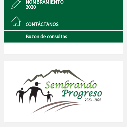
NOMBRAMIENTO
2020
CONTÁCTANOS
Buzon de consultas