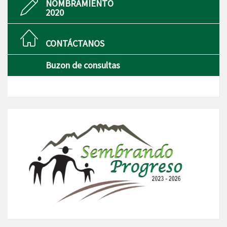
NOMBRAMIENTO
2020
CONTÁCTANOS
Buzon de consultas