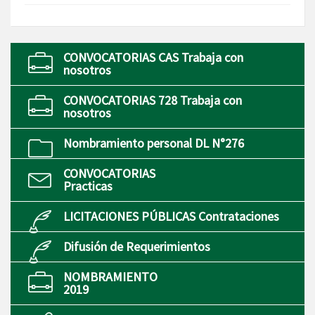
CONVOCATORIAS CAS Trabaja con
nosotros
CONVOCATORIAS 728 Trabaja con
nosotros
Nombramiento personal DL N°276
CONVOCATORIAS
Practicas
LICITACIONES PÚBLICAS Contrataciones
Difusión de Requerimientos
NOMBRAMIENTO
2019