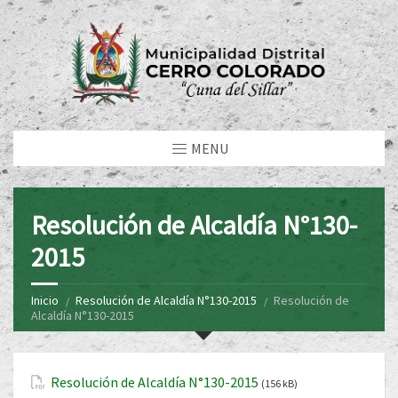
MENU
Resolución de Alcaldía N°130-
2015
Inicio
Resolución de Alcaldía N°130-2015
Resolución de
Alcaldía N°130-2015
Resolución de Alcaldía N°130-2015
(156 kB)