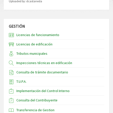
Uploaded by:
dcastaneda
GESTIÓN
Licencias de funcionamiento
Licencias de edificación
Tributos municipales
Inspecciones técnicas en edificación
Consulta de trámite documentario
T.U.P.A.
Implementación del Control Interno
Consulta del Contribuyente
Transferencia de Gestion