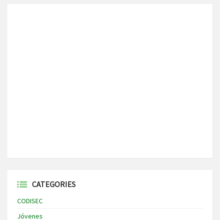
CATEGORIES
CODISEC
Jóvenes