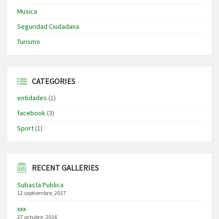
Musica
Seguridad Ciudadana
Turismo
CATEGORIES
entidades
(1)
facebook
(3)
Sport
(1)
RECENT GALLERIES
Subasta Publica
12 septiembre, 2017
xxx
27 octubre, 2016