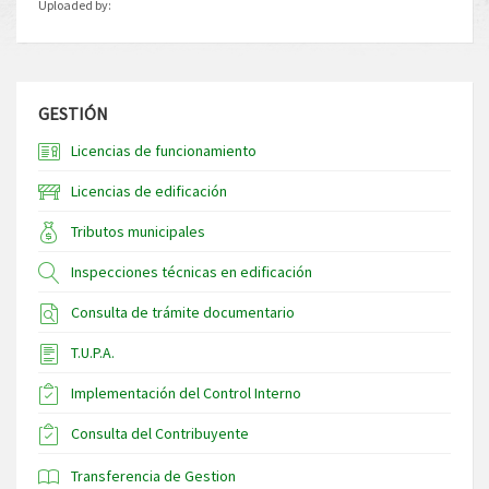
Uploaded by:
GESTIÓN
Licencias de funcionamiento
Licencias de edificación
Tributos municipales
Inspecciones técnicas en edificación
Consulta de trámite documentario
T.U.P.A.
Implementación del Control Interno
Consulta del Contribuyente
Transferencia de Gestion