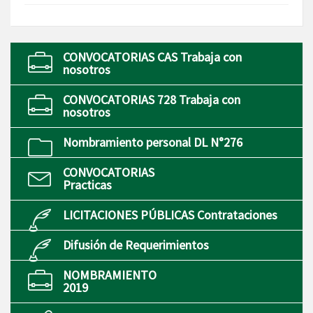
CONVOCATORIAS CAS Trabaja con
nosotros
CONVOCATORIAS 728 Trabaja con
nosotros
Nombramiento personal DL N°276
CONVOCATORIAS
Practicas
LICITACIONES PÚBLICAS Contrataciones
Difusión de Requerimientos
NOMBRAMIENTO
2019