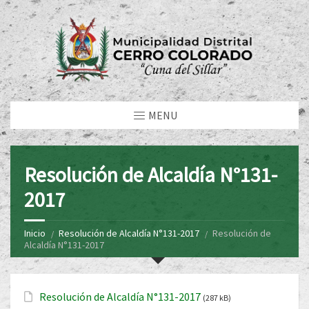
MENU
Resolución de Alcaldía N°131-
2017
Inicio
Resolución de Alcaldía N°131-2017
Resolución de
Alcaldía N°131-2017
Resolución de Alcaldía N°131-2017
(287 kB)