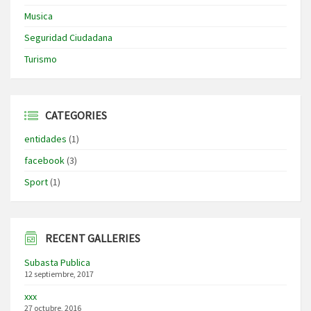
Musica
Seguridad Ciudadana
Turismo
CATEGORIES
entidades
(1)
facebook
(3)
Sport
(1)
RECENT GALLERIES
Subasta Publica
12 septiembre, 2017
xxx
27 octubre, 2016