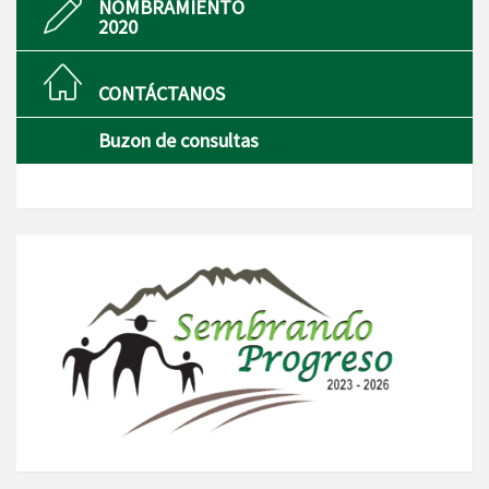
NOMBRAMIENTO
2020
CONTÁCTANOS
Buzon de consultas