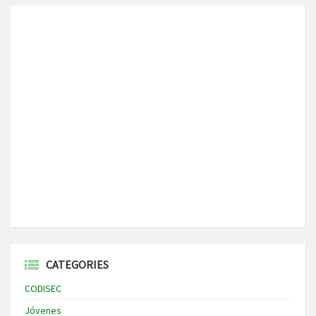
CATEGORIES
CODISEC
Jóvenes