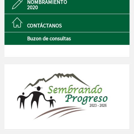
NOMBRAMIENTO
2020
CONTÁCTANOS
Buzon de consultas