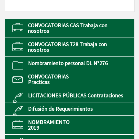
CONVOCATORIAS CAS Trabaja con
nosotros
CONVOCATORIAS 728 Trabaja con
nosotros
Nombramiento personal DL N°276
CONVOCATORIAS
Practicas
LICITACIONES PÚBLICAS Contrataciones
Difusión de Requerimientos
NOMBRAMIENTO
2019