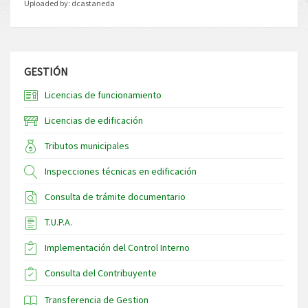
Uploaded by:
dcastaneda
GESTIÓN
Licencias de funcionamiento
Licencias de edificación
Tributos municipales
Inspecciones técnicas en edificación
Consulta de trámite documentario
T.U.P.A.
Implementación del Control Interno
Consulta del Contribuyente
Transferencia de Gestion