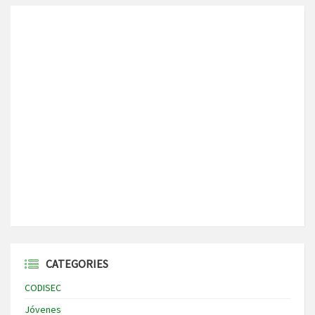
CATEGORIES
CODISEC
Jóvenes