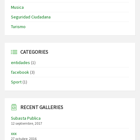
Musica
Seguridad Ciudadana
Turismo
CATEGORIES
entidades
(1)
facebook
(3)
Sport
(1)
RECENT GALLERIES
Subasta Publica
12 septiembre, 2017
xxx
27 octubre, 2016