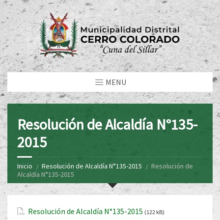
MENU
Resolución de Alcaldía N°135-
2015
Inicio
Resolución de Alcaldía N°135-2015
Resolución de
Alcaldía N°135-2015
Resolución de Alcaldía N°135-2015
(122 kB)