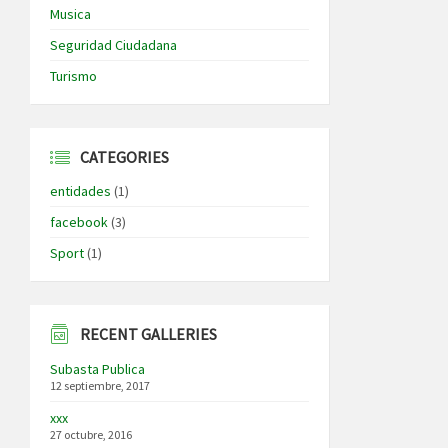
Musica
Seguridad Ciudadana
Turismo
CATEGORIES
entidades
(1)
facebook
(3)
Sport
(1)
RECENT GALLERIES
Subasta Publica
12 septiembre, 2017
xxx
27 octubre, 2016