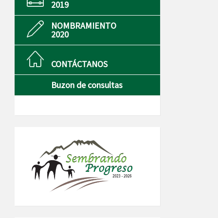
2019
NOMBRAMIENTO
2020
CONTÁCTANOS
Buzon de consultas