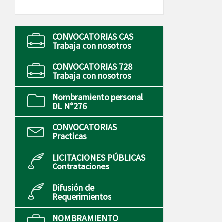
CONVOCATORIAS CAS
Trabaja con nosotros
CONVOCATORIAS 728
Trabaja con nosotros
Nombramiento personal
DL N°276
CONVOCATORIAS
Practicas
LICITACIONES PÚBLICAS
Contrataciones
Difusión de
Requerimientos
NOMBRAMIENTO