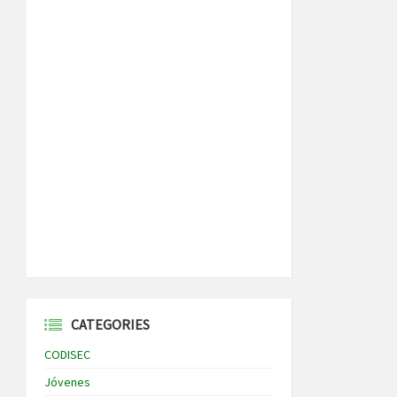
CATEGORIES
CODISEC
Jóvenes