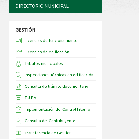
DIRECTORIO MUNICIPAL
GESTIÓN
Licencias de funcionamiento
Licencias de edificación
Tributos municipales
Inspecciones técnicas en edificación
Consulta de trámite documentario
T.U.P.A.
Implementación del Control Interno
Consulta del Contribuyente
Transferencia de Gestion