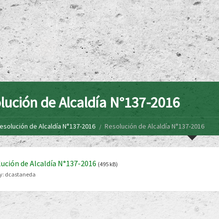
lución de Alcaldía N°137-2016
esolución de Alcaldía N°137-2016
Resolución de Alcaldía N°137-2016
ución de Alcaldía N°137-2016
(495 kB)
y:
dcastaneda