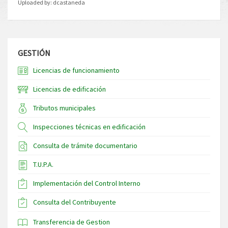
Uploaded by:
dcastaneda
GESTIÓN
Licencias de funcionamiento
Licencias de edificación
Tributos municipales
Inspecciones técnicas en edificación
Consulta de trámite documentario
T.U.P.A.
Implementación del Control Interno
Consulta del Contribuyente
Transferencia de Gestion