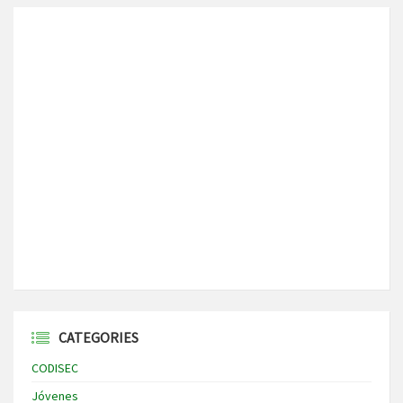
CATEGORIES
CODISEC
Jóvenes