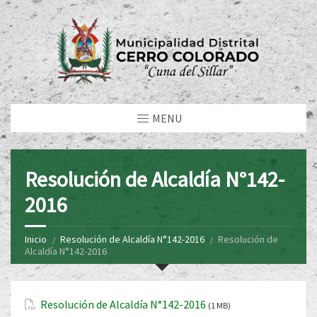
MENU
Resolución de Alcaldía N°142-
2016
Inicio
Resolución de Alcaldía N°142-2016
Resolución de
Alcaldía N°142-2016
Resolución de Alcaldía N°142-2016
(1 MB)