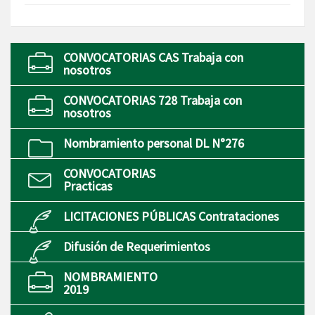
CONVOCATORIAS CAS Trabaja con
nosotros
CONVOCATORIAS 728 Trabaja con
nosotros
Nombramiento personal DL N°276
CONVOCATORIAS
Practicas
LICITACIONES PÚBLICAS Contrataciones
Difusión de Requerimientos
NOMBRAMIENTO
2019