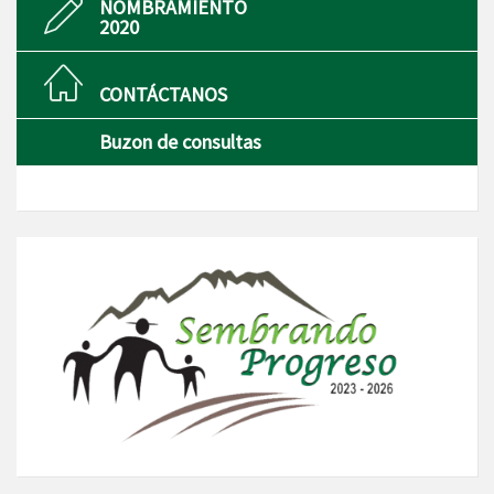
NOMBRAMIENTO
2020
CONTÁCTANOS
Buzon de consultas