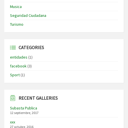
Musica
Seguridad Ciudadana
Turismo
CATEGORIES
entidades
(1)
facebook
(3)
Sport
(1)
RECENT GALLERIES
Subasta Publica
12 septiembre, 2017
xxx
27 octubre, 2016