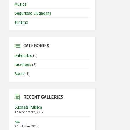
Musica
Seguridad Ciudadana
Turismo
CATEGORIES
entidades
(1)
facebook
(3)
Sport
(1)
RECENT GALLERIES
Subasta Publica
12 septiembre, 2017
xxx
27 octubre, 2016