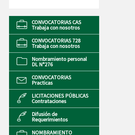
CONVOCATORIAS CAS
Trabaja con nosotros
CONVOCATORIAS 728
Trabaja con nosotros
Nombramiento personal
DL N°276
CONVOCATORIAS
Practicas
LICITACIONES PÚBLICAS
Contrataciones
Difusión de
Requerimientos
NOMBRAMIENTO