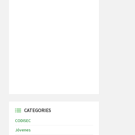
CATEGORIES
CODISEC
Jóvenes