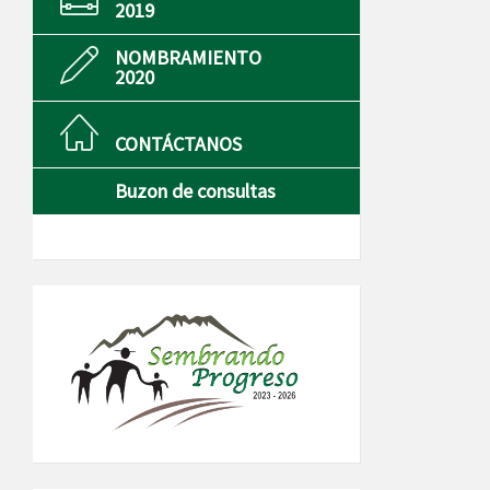
2019
NOMBRAMIENTO
2020
CONTÁCTANOS
Buzon de consultas