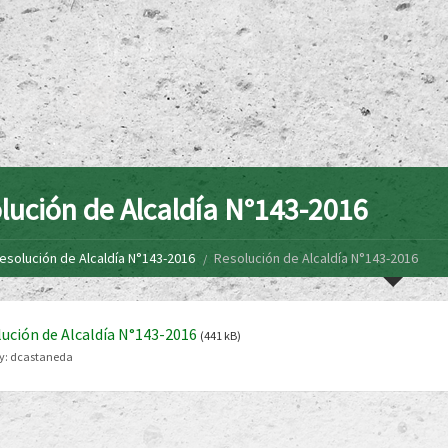
lución de Alcaldía N°143-2016
esolución de Alcaldía N°143-2016
Resolución de Alcaldía N°143-2016
ución de Alcaldía N°143-2016
(441 kB)
y:
dcastaneda