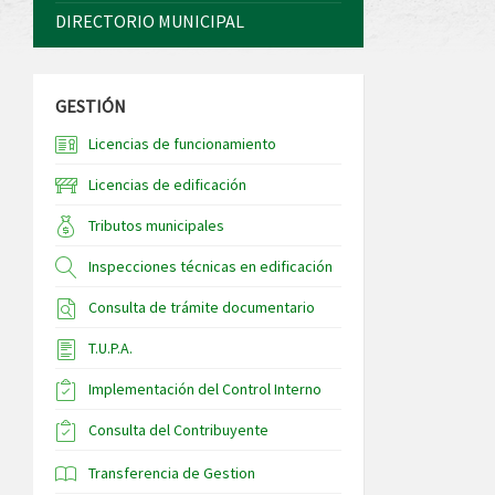
DIRECTORIO MUNICIPAL
GESTIÓN
Licencias de funcionamiento
Licencias de edificación
Tributos municipales
Inspecciones técnicas en edificación
Consulta de trámite documentario
T.U.P.A.
Implementación del Control Interno
Consulta del Contribuyente
Transferencia de Gestion