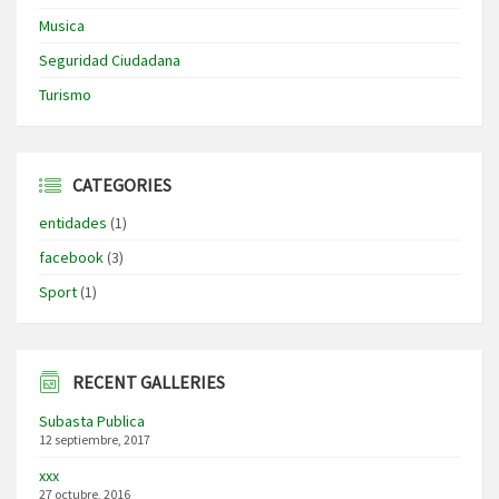
Musica
Seguridad Ciudadana
Turismo
CATEGORIES
entidades
(1)
facebook
(3)
Sport
(1)
RECENT GALLERIES
Subasta Publica
12 septiembre, 2017
xxx
27 octubre, 2016