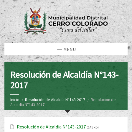
MENU
Resolución de Alcaldía N°143-
2017
Inicio
Resolución de Alcaldía N°143-2017
Resolución de
Alcaldía N°143-2017
Resolución de Alcaldía N°143-2017
(145 kB)