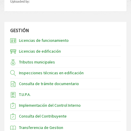
Uploaded by:
GESTIÓN
Licencias de funcionamiento
Licencias de edificación
Tributos municipales
Inspecciones técnicas en edificación
Consulta de trámite documentario
T.U.P.A.
Implementación del Control Interno
Consulta del Contribuyente
Transferencia de Gestion