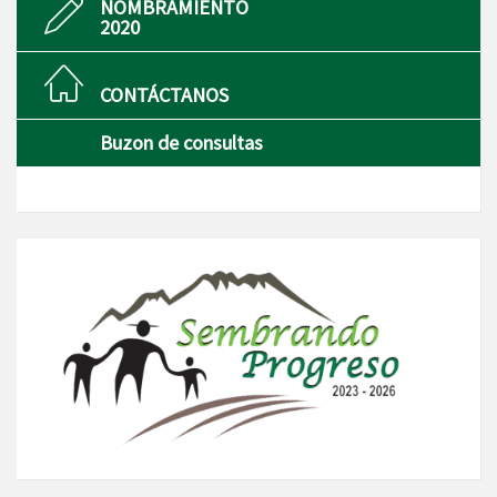
NOMBRAMIENTO
2020
CONTÁCTANOS
Buzon de consultas