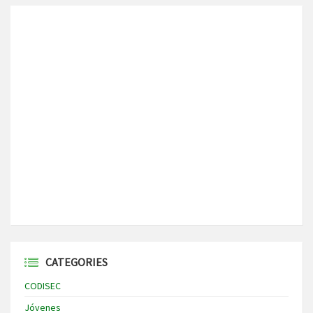
CATEGORIES
CODISEC
Jóvenes