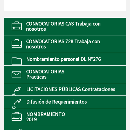
CONVOCATORIAS CAS Trabaja con
nosotros
CONVOCATORIAS 728 Trabaja con
nosotros
Nombramiento personal DL N°276
CONVOCATORIAS
Practicas
LICITACIONES PÚBLICAS Contrataciones
Difusión de Requerimientos
NOMBRAMIENTO
2019