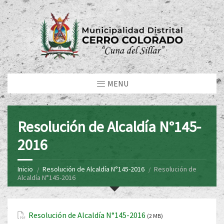
MENU
Resolución de Alcaldía N°145-
2016
Inicio
Resolución de Alcaldía N°145-2016
Resolución de
Alcaldía N°145-2016
Resolución de Alcaldía N°145-2016
(2 MB)