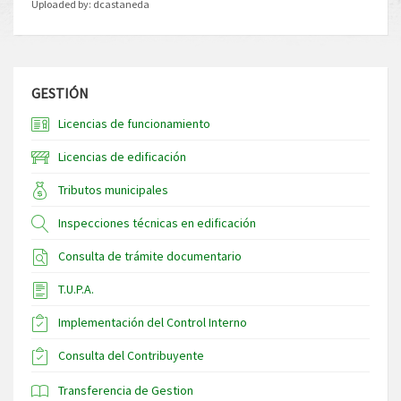
Uploaded by:
dcastaneda
GESTIÓN
Licencias de funcionamiento
Licencias de edificación
Tributos municipales
Inspecciones técnicas en edificación
Consulta de trámite documentario
T.U.P.A.
Implementación del Control Interno
Consulta del Contribuyente
Transferencia de Gestion