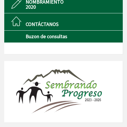
NOMBRAMIENTO
2020
CONTÁCTANOS
Buzon de consultas