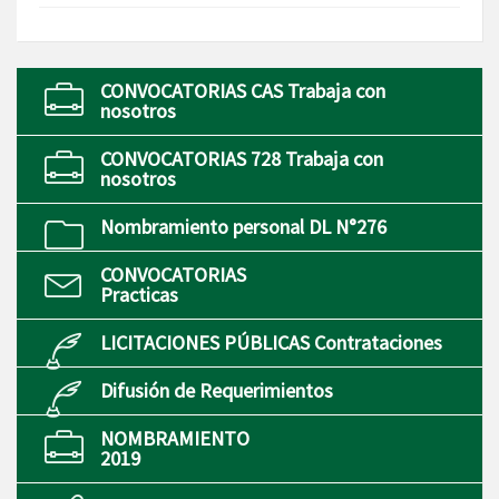
CONVOCATORIAS CAS Trabaja con
nosotros
CONVOCATORIAS 728 Trabaja con
nosotros
Nombramiento personal DL N°276
CONVOCATORIAS
Practicas
LICITACIONES PÚBLICAS Contrataciones
Difusión de Requerimientos
NOMBRAMIENTO
2019