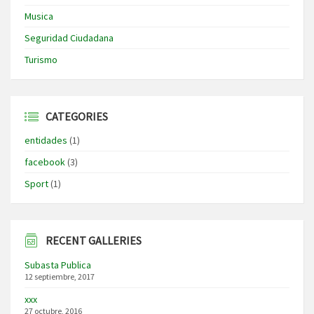
Musica
Seguridad Ciudadana
Turismo
CATEGORIES
entidades
(1)
facebook
(3)
Sport
(1)
RECENT GALLERIES
Subasta Publica
12 septiembre, 2017
xxx
27 octubre, 2016