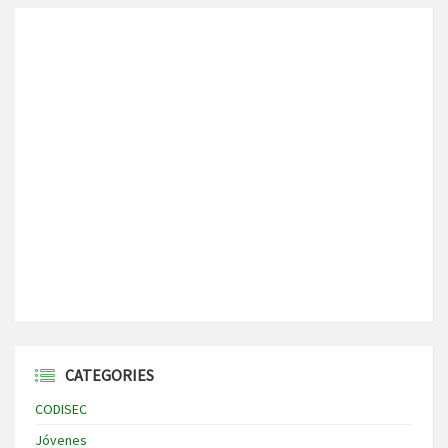
CATEGORIES
CODISEC
Jóvenes