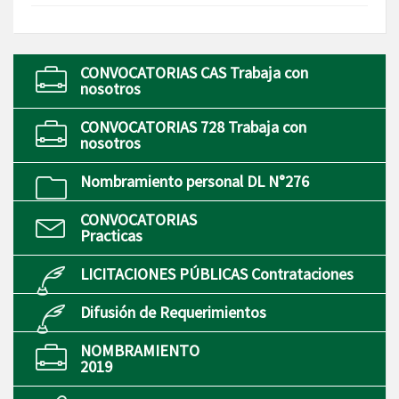
CONVOCATORIAS CAS Trabaja con
nosotros
CONVOCATORIAS 728 Trabaja con
nosotros
Nombramiento personal DL N°276
CONVOCATORIAS
Practicas
LICITACIONES PÚBLICAS Contrataciones
Difusión de Requerimientos
NOMBRAMIENTO
2019