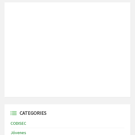
CATEGORIES
CODISEC
Jóvenes