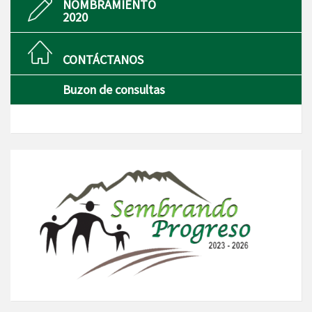
NOMBRAMIENTO
2020
CONTÁCTANOS
Buzon de consultas