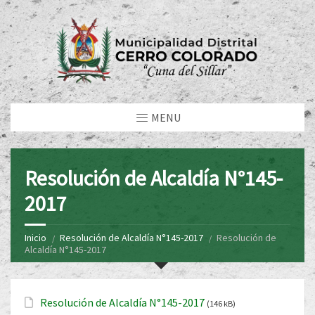
MENU
Resolución de Alcaldía N°145-
2017
Inicio
Resolución de Alcaldía N°145-2017
Resolución de
Alcaldía N°145-2017
Resolución de Alcaldía N°145-2017
(146 kB)