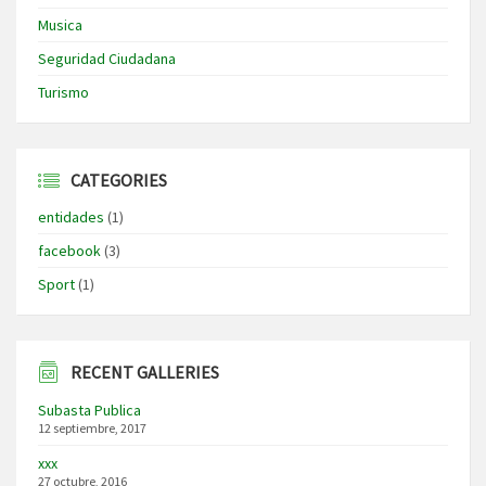
Musica
Seguridad Ciudadana
Turismo
CATEGORIES
entidades
(1)
facebook
(3)
Sport
(1)
RECENT GALLERIES
Subasta Publica
12 septiembre, 2017
xxx
27 octubre, 2016