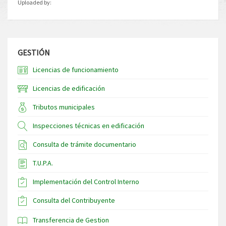
Uploaded by:
GESTIÓN
Licencias de funcionamiento
Licencias de edificación
Tributos municipales
Inspecciones técnicas en edificación
Consulta de trámite documentario
T.U.P.A.
Implementación del Control Interno
Consulta del Contribuyente
Transferencia de Gestion