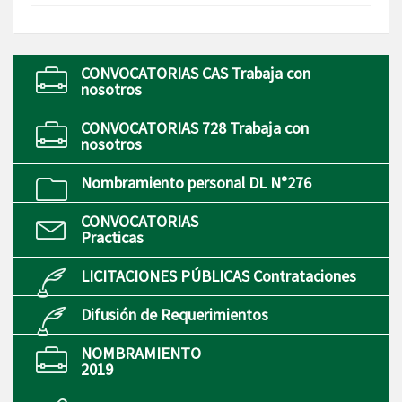
CONVOCATORIAS CAS Trabaja con
nosotros
CONVOCATORIAS 728 Trabaja con
nosotros
Nombramiento personal DL N°276
CONVOCATORIAS
Practicas
LICITACIONES PÚBLICAS Contrataciones
Difusión de Requerimientos
NOMBRAMIENTO
2019