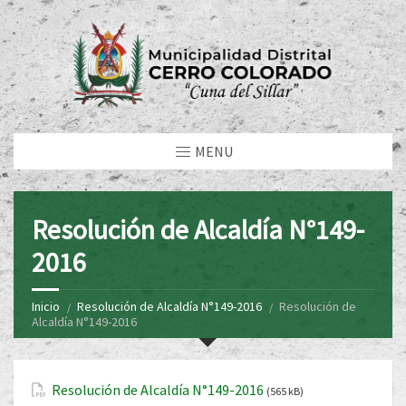
MENU
Resolución de Alcaldía N°149-
2016
Inicio
Resolución de Alcaldía N°149-2016
Resolución de
Alcaldía N°149-2016
Resolución de Alcaldía N°149-2016
(565 kB)