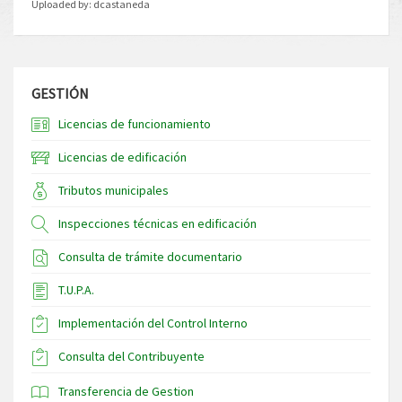
Uploaded by:
dcastaneda
GESTIÓN
Licencias de funcionamiento
Licencias de edificación
Tributos municipales
Inspecciones técnicas en edificación
Consulta de trámite documentario
T.U.P.A.
Implementación del Control Interno
Consulta del Contribuyente
Transferencia de Gestion