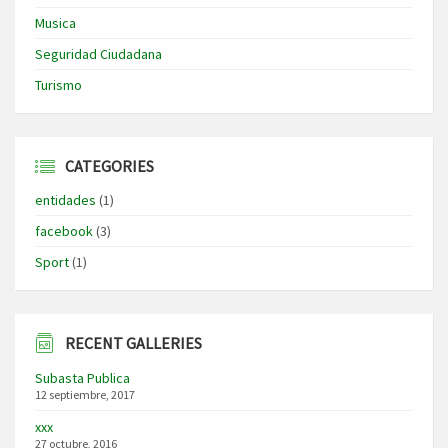
Musica
Seguridad Ciudadana
Turismo
CATEGORIES
entidades
(1)
facebook
(3)
Sport
(1)
RECENT GALLERIES
Subasta Publica
12 septiembre, 2017
xxx
27 octubre, 2016