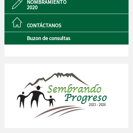
NOMBRAMIENTO
2020
CONTÁCTANOS
Buzon de consultas