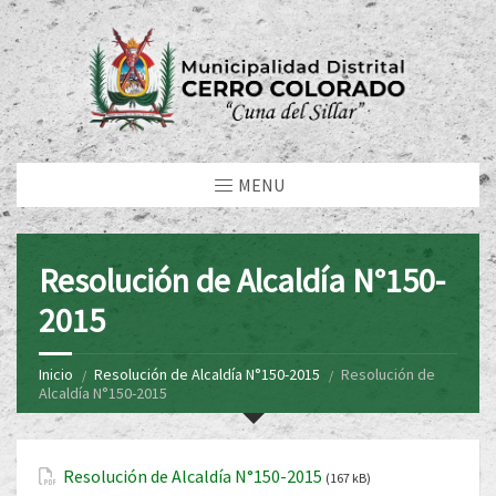
MENU
Resolución de Alcaldía N°150-
2015
Inicio
Resolución de Alcaldía N°150-2015
Resolución de
Alcaldía N°150-2015
Resolución de Alcaldía N°150-2015
(167 kB)