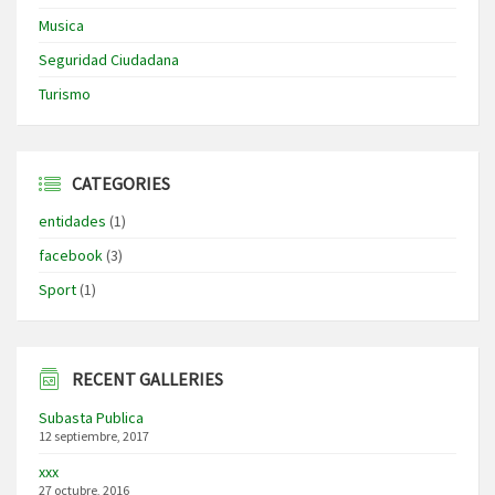
Musica
Seguridad Ciudadana
Turismo
CATEGORIES
entidades
(1)
facebook
(3)
Sport
(1)
RECENT GALLERIES
Subasta Publica
12 septiembre, 2017
xxx
27 octubre, 2016