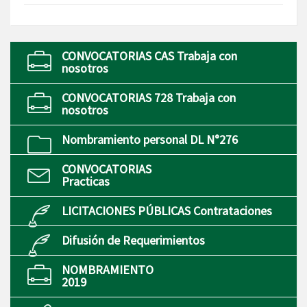
CONVOCATORIAS CAS Trabaja con
nosotros
CONVOCATORIAS 728 Trabaja con
nosotros
Nombramiento personal DL N°276
CONVOCATORIAS
Practicas
LICITACIONES PÚBLICAS Contrataciones
Difusión de Requerimientos
NOMBRAMIENTO
2019