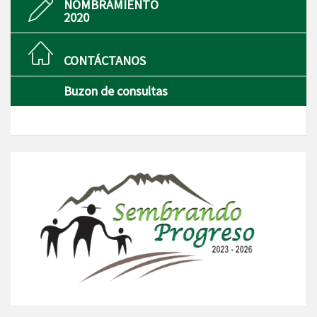
NOMBRAMIENTO
2020
CONTÁCTANOS
Buzon de consultas