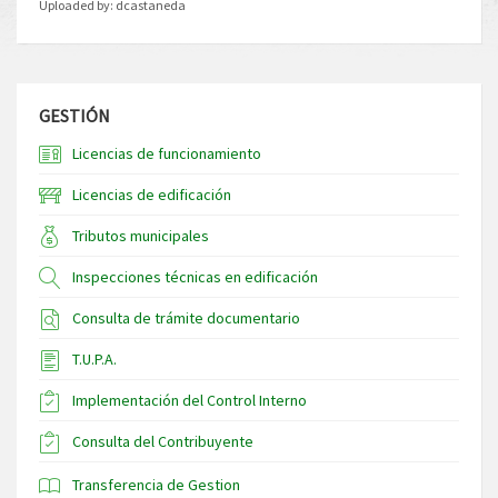
Uploaded by:
dcastaneda
GESTIÓN
Licencias de funcionamiento
Licencias de edificación
Tributos municipales
Inspecciones técnicas en edificación
Consulta de trámite documentario
T.U.P.A.
Implementación del Control Interno
Consulta del Contribuyente
Transferencia de Gestion