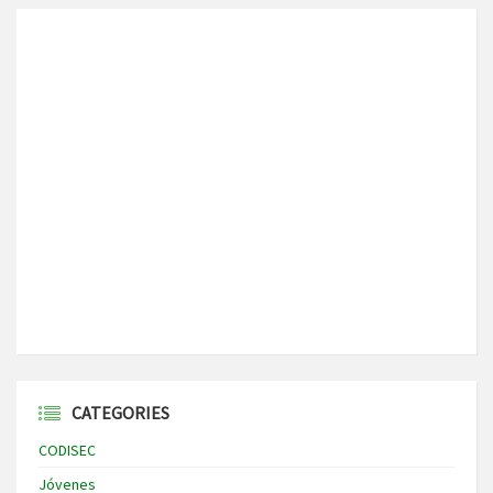
CATEGORIES
CODISEC
Jóvenes