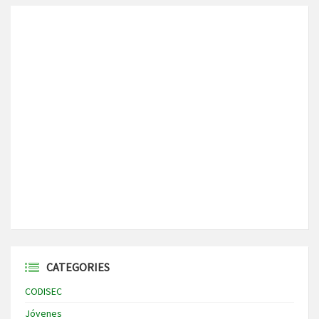
CATEGORIES
CODISEC
Jóvenes