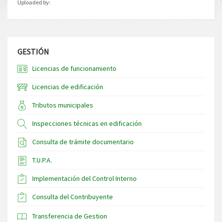
Uploaded by:
GESTIÓN
Licencias de funcionamiento
Licencias de edificación
Tributos municipales
Inspecciones técnicas en edificación
Consulta de trámite documentario
T.U.P.A.
Implementación del Control Interno
Consulta del Contribuyente
Transferencia de Gestion