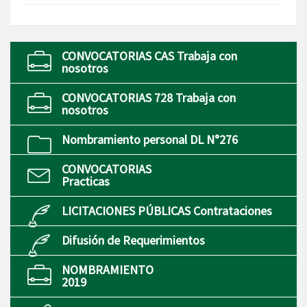
CONVOCATORIAS CAS Trabaja con
nosotros
CONVOCATORIAS 728 Trabaja con
nosotros
Nombramiento personal DL N°276
CONVOCATORIAS
Practicas
LICITACIONES PÚBLICAS Contrataciones
Difusión de Requerimientos
NOMBRAMIENTO
2019