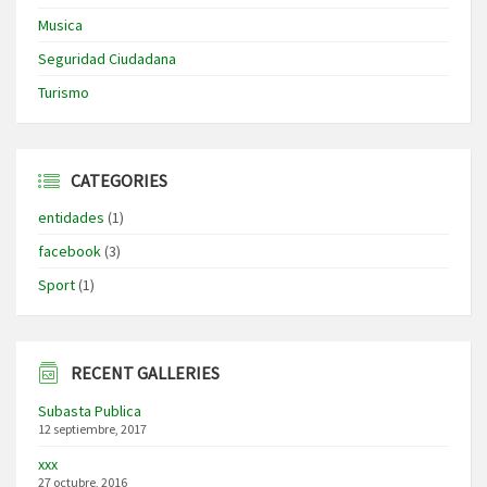
Musica
Seguridad Ciudadana
Turismo
CATEGORIES
entidades
(1)
facebook
(3)
Sport
(1)
RECENT GALLERIES
Subasta Publica
12 septiembre, 2017
xxx
27 octubre, 2016