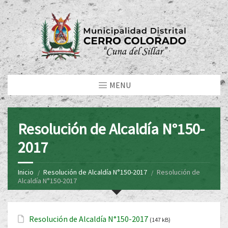
MENU
Resolución de Alcaldía N°150-
2017
Inicio
Resolución de Alcaldía N°150-2017
Resolución de
Alcaldía N°150-2017
Resolución de Alcaldía N°150-2017
(147 kB)