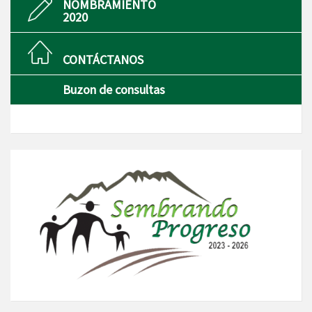
NOMBRAMIENTO
2020
CONTÁCTANOS
Buzon de consultas