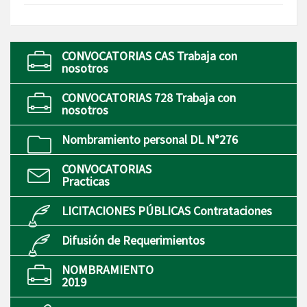
CONVOCATORIAS CAS Trabaja con
nosotros
CONVOCATORIAS 728 Trabaja con
nosotros
Nombramiento personal DL N°276
CONVOCATORIAS
Practicas
LICITACIONES PÚBLICAS Contrataciones
Difusión de Requerimientos
NOMBRAMIENTO
2019