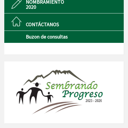
NOMBRAMIENTO
2020
CONTÁCTANOS
Buzon de consultas