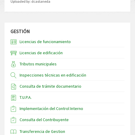
Uploaded by:
dcastaneda
GESTIÓN
Licencias de funcionamiento
Licencias de edificación
Tributos municipales
Inspecciones técnicas en edificación
Consulta de trámite documentario
T.U.P.A.
Implementación del Control Interno
Consulta del Contribuyente
Transferencia de Gestion