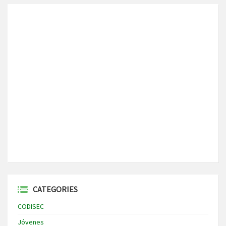
CATEGORIES
CODISEC
Jóvenes