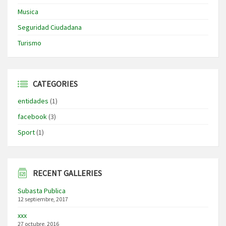
Musica
Seguridad Ciudadana
Turismo
CATEGORIES
entidades
(1)
facebook
(3)
Sport
(1)
RECENT GALLERIES
Subasta Publica
12 septiembre, 2017
xxx
27 octubre, 2016