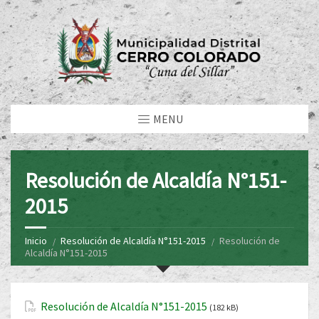
MENU
Resolución de Alcaldía N°151-
2015
Inicio
Resolución de Alcaldía N°151-2015
Resolución de
Alcaldía N°151-2015
Resolución de Alcaldía N°151-2015
(182 kB)