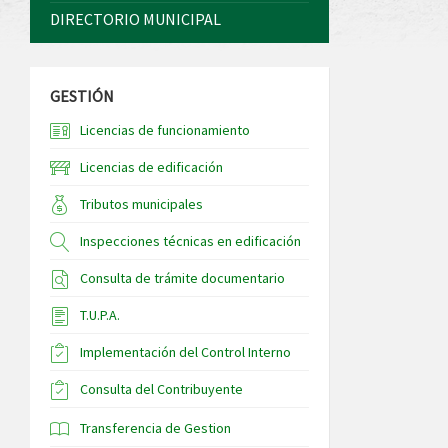
DIRECTORIO MUNICIPAL
GESTIÓN
Licencias de funcionamiento
Licencias de edificación
Tributos municipales
Inspecciones técnicas en edificación
Consulta de trámite documentario
T.U.P.A.
Implementación del Control Interno
Consulta del Contribuyente
Transferencia de Gestion