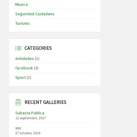
Musica
Seguridad Ciudadana
Turismo
CATEGORIES
entidades
(1)
facebook
(3)
Sport
(1)
RECENT GALLERIES
Subasta Publica
12 septiembre, 2017
xxx
27 octubre, 2016