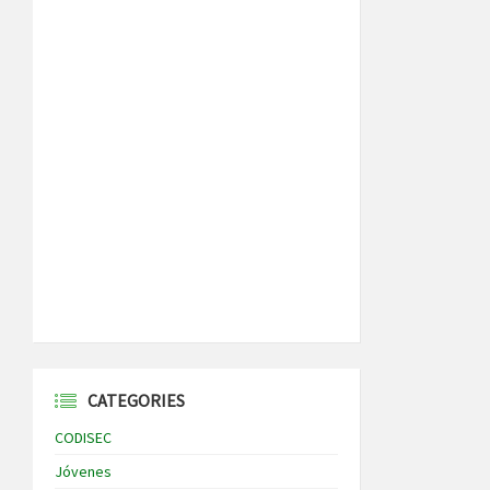
CATEGORIES
CODISEC
Jóvenes