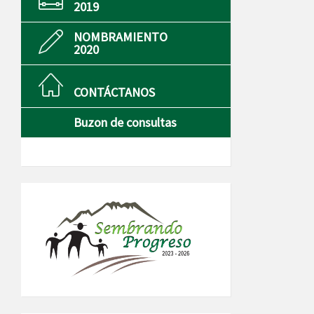
2019
NOMBRAMIENTO
2020
CONTÁCTANOS
Buzon de consultas