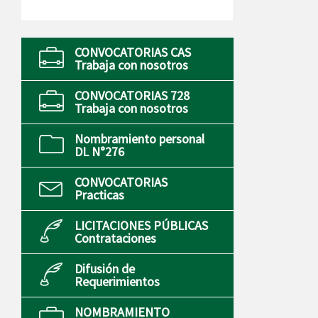
CONVOCATORIAS CAS
Trabaja con nosotros
CONVOCATORIAS 728
Trabaja con nosotros
Nombramiento personal
DL N°276
CONVOCATORIAS
Practicas
LICITACIONES PÚBLICAS
Contrataciones
Difusión de
Requerimientos
NOMBRAMIENTO