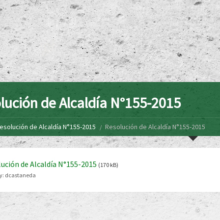
lución de Alcaldía N°155-2015
esolución de Alcaldía N°155-2015
Resolución de Alcaldía N°155-2015
ución de Alcaldía N°155-2015
(170 kB)
y:
dcastaneda