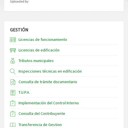
Uploaded by:
GESTIÓN
Licencias de funcionamiento
Licencias de edificación
Tributos municipales
Inspecciones técnicas en edificación
Consulta de trámite documentario
T.U.P.A.
Implementación del Control Interno
Consulta del Contribuyente
Transferencia de Gestion