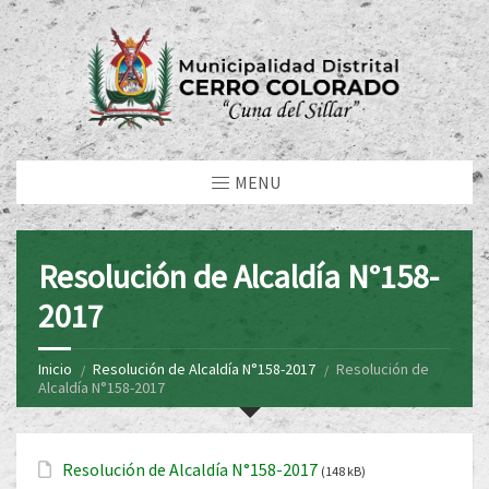
MENU
Resolución de Alcaldía N°158-
2017
Inicio
Resolución de Alcaldía N°158-2017
Resolución de
Alcaldía N°158-2017
Resolución de Alcaldía N°158-2017
(148 kB)