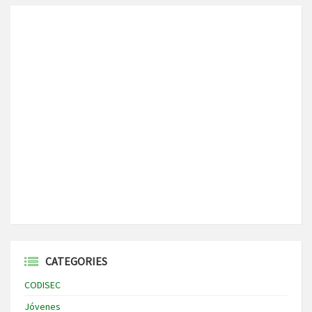
CATEGORIES
CODISEC
Jóvenes