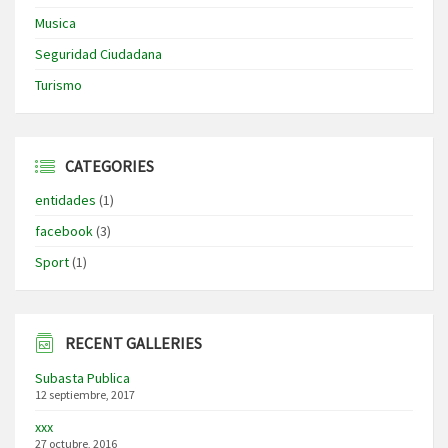
Musica
Seguridad Ciudadana
Turismo
CATEGORIES
entidades
(1)
facebook
(3)
Sport
(1)
RECENT GALLERIES
Subasta Publica
12 septiembre, 2017
xxx
27 octubre, 2016