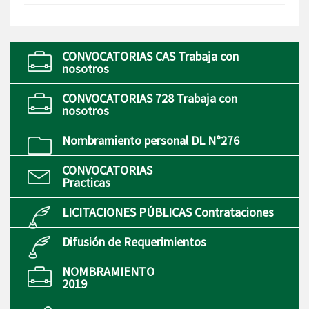
CONVOCATORIAS CAS Trabaja con
nosotros
CONVOCATORIAS 728 Trabaja con
nosotros
Nombramiento personal DL N°276
CONVOCATORIAS
Practicas
LICITACIONES PÚBLICAS Contrataciones
Difusión de Requerimientos
NOMBRAMIENTO
2019