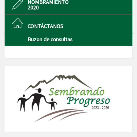
NOMBRAMIENTO
2020
CONTÁCTANOS
Buzon de consultas