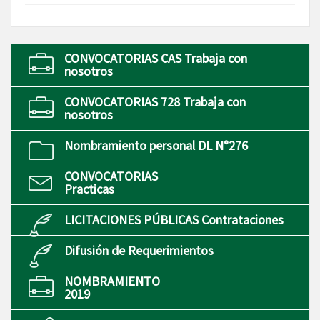
CONVOCATORIAS CAS Trabaja con
nosotros
CONVOCATORIAS 728 Trabaja con
nosotros
Nombramiento personal DL N°276
CONVOCATORIAS
Practicas
LICITACIONES PÚBLICAS Contrataciones
Difusión de Requerimientos
NOMBRAMIENTO
2019