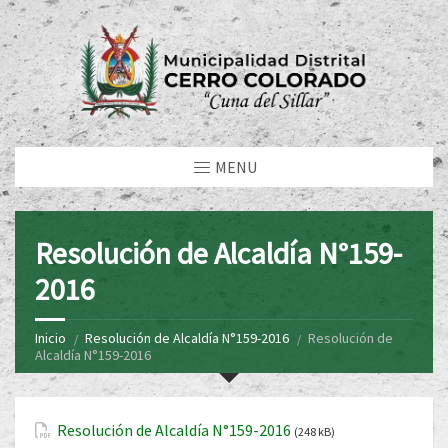
MENU
Resolución de Alcaldía N°159-
2016
Inicio
Resolución de Alcaldía N°159-2016
Resolución de
Alcaldía N°159-2016
Resolución de Alcaldía N°159-2016
(248 kB)