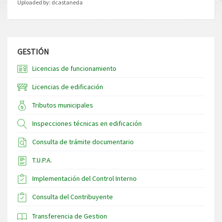
Uploaded by:
dcastaneda
GESTIÓN
Licencias de funcionamiento
Licencias de edificación
Tributos municipales
Inspecciones técnicas en edificación
Consulta de trámite documentario
T.U.P.A.
Implementación del Control Interno
Consulta del Contribuyente
Transferencia de Gestion