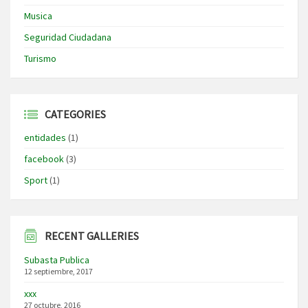
Musica
Seguridad Ciudadana
Turismo
CATEGORIES
entidades
(1)
facebook
(3)
Sport
(1)
RECENT GALLERIES
Subasta Publica
12 septiembre, 2017
xxx
27 octubre, 2016