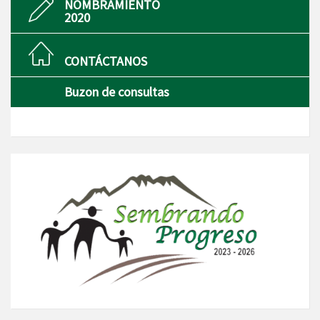
NOMBRAMIENTO
2020
CONTÁCTANOS
Buzon de consultas