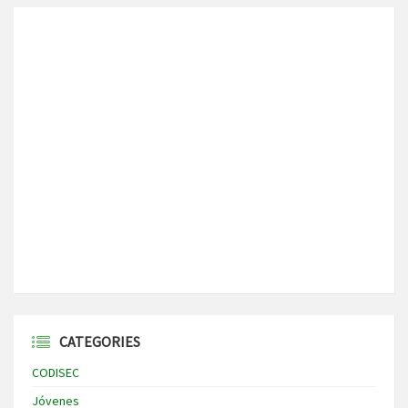
CATEGORIES
CODISEC
Jóvenes