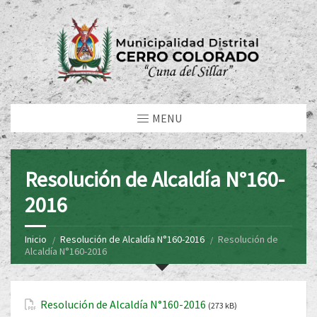
MENU
Resolución de Alcaldía N°160-
2016
Inicio
Resolución de Alcaldía N°160-2016
Resolución de
Alcaldía N°160-2016
Resolución de Alcaldía N°160-2016
(273 kB)