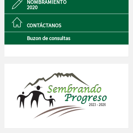
NOMBRAMIENTO
2020
CONTÁCTANOS
Buzon de consultas