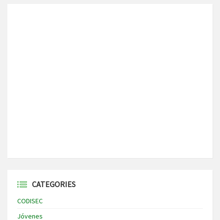
CATEGORIES
CODISEC
Jóvenes