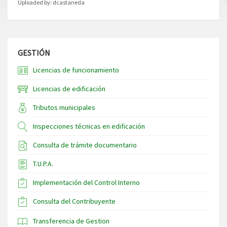
Uploaded by:
dcastaneda
GESTIÓN
Licencias de funcionamiento
Licencias de edificación
Tributos municipales
Inspecciones técnicas en edificación
Consulta de trámite documentario
T.U.P.A.
Implementación del Control Interno
Consulta del Contribuyente
Transferencia de Gestion