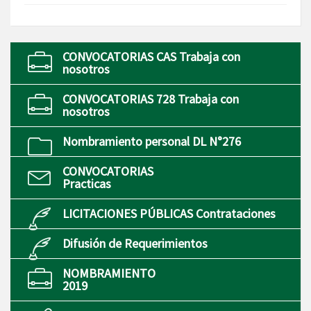
CONVOCATORIAS CAS Trabaja con
nosotros
CONVOCATORIAS 728 Trabaja con
nosotros
Nombramiento personal DL N°276
CONVOCATORIAS
Practicas
LICITACIONES PÚBLICAS Contrataciones
Difusión de Requerimientos
NOMBRAMIENTO
2019