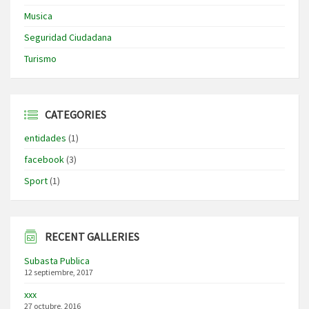
Musica
Seguridad Ciudadana
Turismo
CATEGORIES
entidades
(1)
facebook
(3)
Sport
(1)
RECENT GALLERIES
Subasta Publica
12 septiembre, 2017
xxx
27 octubre, 2016