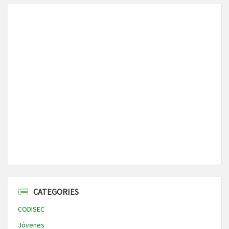
CATEGORIES
CODISEC
Jóvenes