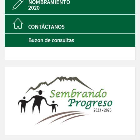
NOMBRAMIENTO
2020
CONTÁCTANOS
Buzon de consultas