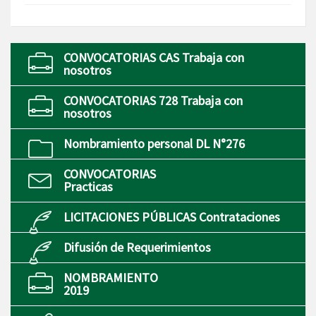
CONVOCATORIAS CAS Trabaja con
nosotros
CONVOCATORIAS 728 Trabaja con
nosotros
Nombramiento personal DL N°276
CONVOCATORIAS
Practicas
LICITACIONES PÚBLICAS Contrataciones
Difusión de Requerimientos
NOMBRAMIENTO
2019