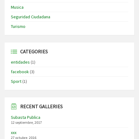
Musica
Seguridad Ciudadana
Turismo
CATEGORIES
entidades
(1)
facebook
(3)
Sport
(1)
RECENT GALLERIES
Subasta Publica
12 septiembre, 2017
xxx
27 octubre, 2016