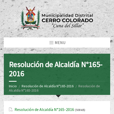
MENU
Resolución de Alcaldía N°165-
2016
Inicio
Resolución de Alcaldía N°165-2016
Resolución de
Alcaldía N°165-2016
Resolución de Alcaldía N°165-2016
(508 kB)