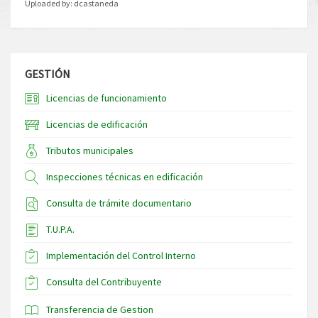
Uploaded by:
dcastaneda
GESTIÓN
Licencias de funcionamiento
Licencias de edificación
Tributos municipales
Inspecciones técnicas en edificación
Consulta de trámite documentario
T.U.P.A.
Implementación del Control Interno
Consulta del Contribuyente
Transferencia de Gestion