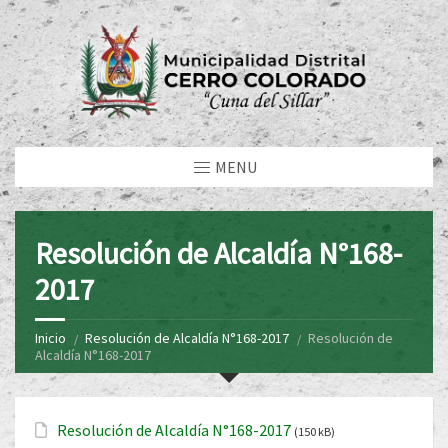
MENU
Resolución de Alcaldía N°168-
2017
Inicio
Resolución de Alcaldía N°168-2017
Resolución de
Alcaldía N°168-2017
Resolución de Alcaldía N°168-2017
(150 kB)