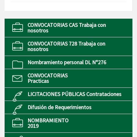
CONVOCATORIAS CAS Trabaja con
nosotros
CONVOCATORIAS 728 Trabaja con
nosotros
Nombramiento personal DL N°276
CONVOCATORIAS
Practicas
LICITACIONES PÚBLICAS Contrataciones
Difusión de Requerimientos
NOMBRAMIENTO
2019