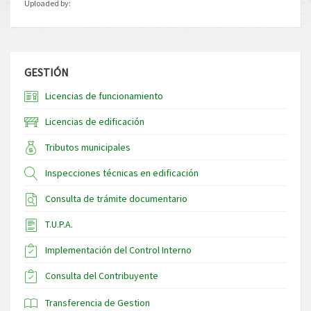
Uploaded by:
GESTIÓN
Licencias de funcionamiento
Licencias de edificación
Tributos municipales
Inspecciones técnicas en edificación
Consulta de trámite documentario
T.U.P.A.
Implementación del Control Interno
Consulta del Contribuyente
Transferencia de Gestion