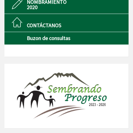
NOMBRAMIENTO
2020
CONTÁCTANOS
Buzon de consultas