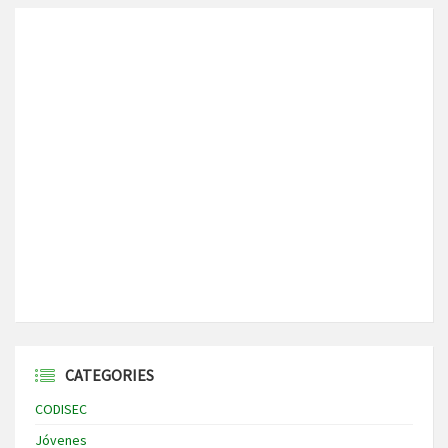
CATEGORIES
CODISEC
Jóvenes