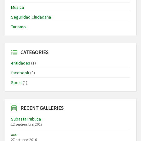
Musica
Seguridad Ciudadana
Turismo
CATEGORIES
entidades
(1)
facebook
(3)
Sport
(1)
RECENT GALLERIES
Subasta Publica
12 septiembre, 2017
xxx
27 octubre, 2016