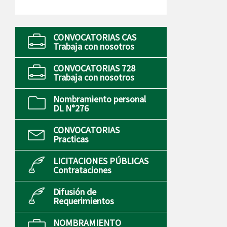
CONVOCATORIAS CAS
Trabaja con nosotros
CONVOCATORIAS 728
Trabaja con nosotros
Nombramiento personal
DL N°276
CONVOCATORIAS
Practicas
LICITACIONES PÚBLICAS
Contrataciones
Difusión de
Requerimientos
NOMBRAMIENTO