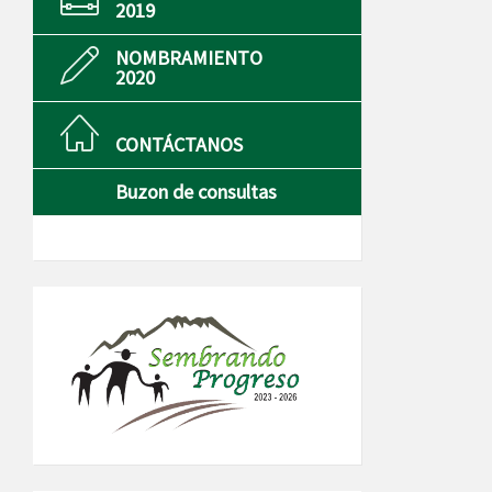
2019
NOMBRAMIENTO
2020
CONTÁCTANOS
Buzon de consultas