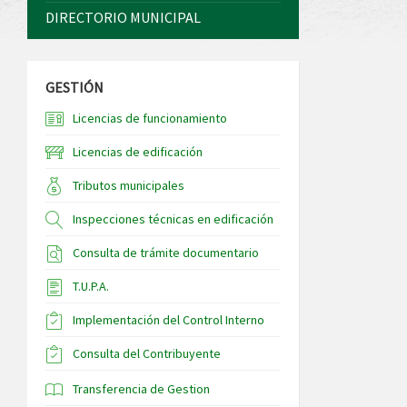
DIRECTORIO MUNICIPAL
GESTIÓN
Licencias de funcionamiento
Licencias de edificación
Tributos municipales
Inspecciones técnicas en edificación
Consulta de trámite documentario
T.U.P.A.
Implementación del Control Interno
Consulta del Contribuyente
Transferencia de Gestion