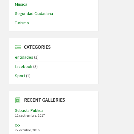
Musica
Seguridad Ciudadana
Turismo
CATEGORIES
entidades
(1)
facebook
(3)
Sport
(1)
RECENT GALLERIES
Subasta Publica
12 septiembre, 2017
xxx
27 octubre, 2016