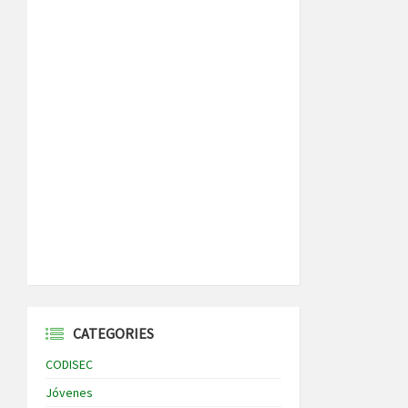
CATEGORIES
CODISEC
Jóvenes