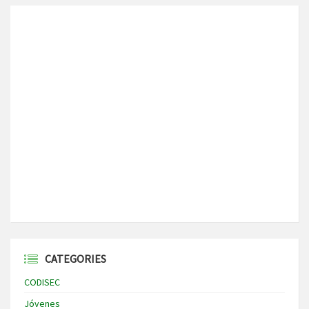
CATEGORIES
CODISEC
Jóvenes