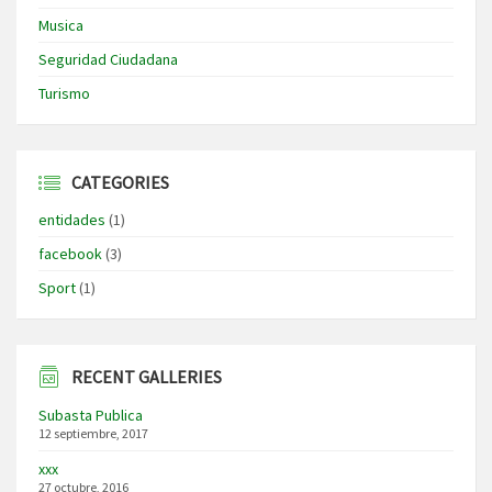
Musica
Seguridad Ciudadana
Turismo
CATEGORIES
entidades
(1)
facebook
(3)
Sport
(1)
RECENT GALLERIES
Subasta Publica
12 septiembre, 2017
xxx
27 octubre, 2016