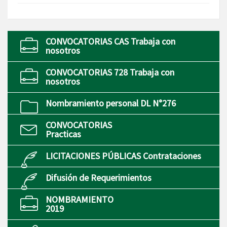
CONVOCATORIAS CAS Trabaja con
nosotros
CONVOCATORIAS 728 Trabaja con
nosotros
Nombramiento personal DL N°276
CONVOCATORIAS
Practicas
LICITACIONES PÚBLICAS Contrataciones
Difusión de Requerimientos
NOMBRAMIENTO
2019