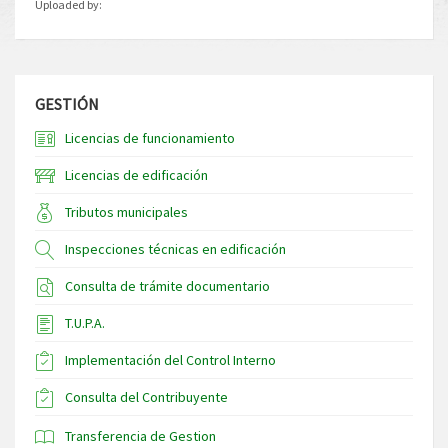
Uploaded by:
GESTIÓN
Licencias de funcionamiento
Licencias de edificación
Tributos municipales
Inspecciones técnicas en edificación
Consulta de trámite documentario
T.U.P.A.
Implementación del Control Interno
Consulta del Contribuyente
Transferencia de Gestion