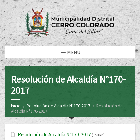
MENU
Resolución de Alcaldía N°170-
2017
Inicio
Resolución de Alcaldía N°170-2017
Resolución de
Alcaldía N°170-2017
Resolución de Alcaldía N°170-2017
(150 kB)