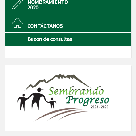
NOMBRAMIENTO
2020
CONTÁCTANOS
Buzon de consultas