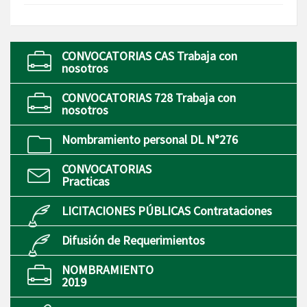
CONVOCATORIAS CAS Trabaja con
nosotros
CONVOCATORIAS 728 Trabaja con
nosotros
Nombramiento personal DL N°276
CONVOCATORIAS
Practicas
LICITACIONES PÚBLICAS Contrataciones
Difusión de Requerimientos
NOMBRAMIENTO
2019