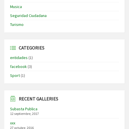
Musica
Seguridad Ciudadana
Turismo
CATEGORIES
entidades
(1)
facebook
(3)
Sport
(1)
RECENT GALLERIES
Subasta Publica
12 septiembre, 2017
xxx
27 octubre, 2016