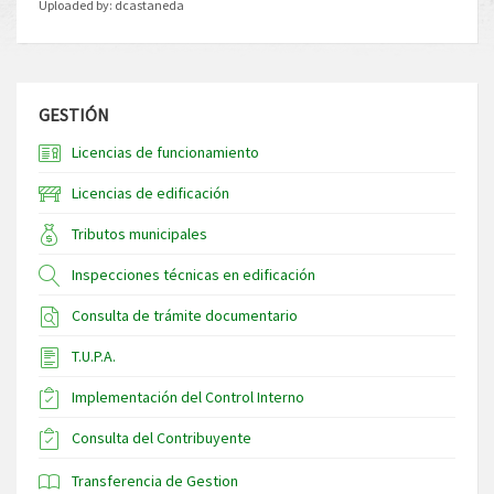
Uploaded by:
dcastaneda
GESTIÓN
Licencias de funcionamiento
Licencias de edificación
Tributos municipales
Inspecciones técnicas en edificación
Consulta de trámite documentario
T.U.P.A.
Implementación del Control Interno
Consulta del Contribuyente
Transferencia de Gestion