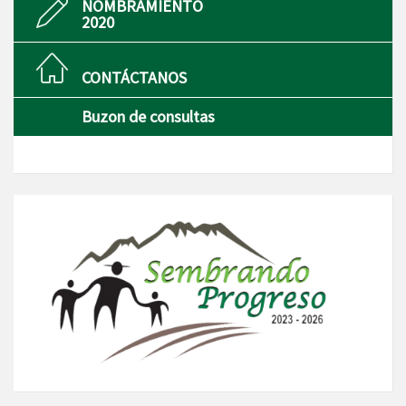
NOMBRAMIENTO
2020
CONTÁCTANOS
Buzon de consultas