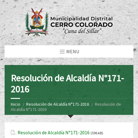
MENU
Resolución de Alcaldía N°171-
2016
Inicio
Resolución de Alcaldía N°171-2016
Resolución de
Alcaldía N°171-2016
Resolución de Alcaldía N°171-2016
(596 kB)