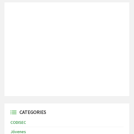
CATEGORIES
CODISEC
Jóvenes