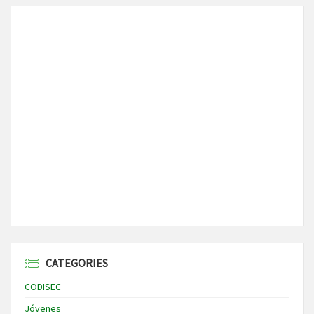
CATEGORIES
CODISEC
Jóvenes