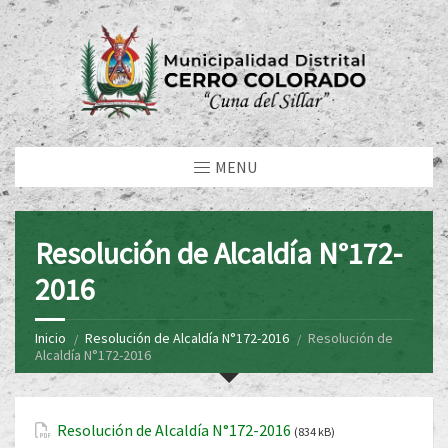
MENU
Resolución de Alcaldía N°172-
2016
Inicio
Resolución de Alcaldía N°172-2016
Resolución de
Alcaldía N°172-2016
Resolución de Alcaldía N°172-2016
(834 kB)