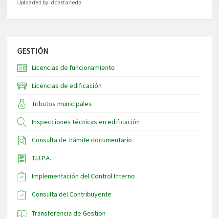
Uploaded by:
dcastaneda
GESTIÓN
Licencias de funcionamiento
Licencias de edificación
Tributos municipales
Inspecciones técnicas en edificación
Consulta de trámite documentario
T.U.P.A.
Implementación del Control Interno
Consulta del Contribuyente
Transferencia de Gestion