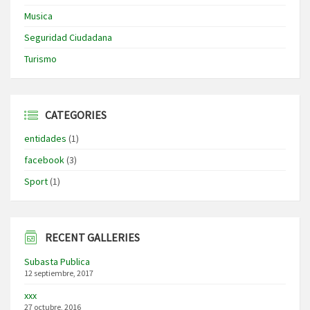
Musica
Seguridad Ciudadana
Turismo
CATEGORIES
entidades
(1)
facebook
(3)
Sport
(1)
RECENT GALLERIES
Subasta Publica
12 septiembre, 2017
xxx
27 octubre, 2016