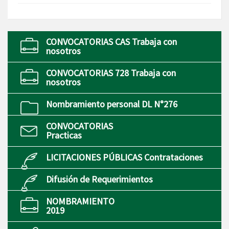
CONVOCATORIAS CAS Trabaja con
nosotros
CONVOCATORIAS 728 Trabaja con
nosotros
Nombramiento personal DL N°276
CONVOCATORIAS
Practicas
LICITACIONES PÚBLICAS Contrataciones
Difusión de Requerimientos
NOMBRAMIENTO
2019