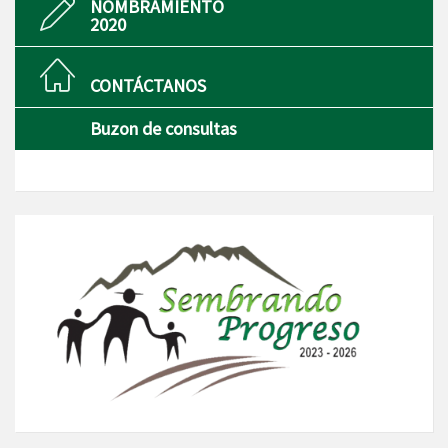
NOMBRAMIENTO
2020
CONTÁCTANOS
Buzon de consultas